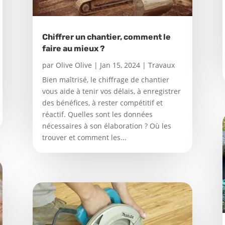
Chiffrer un chantier, comment le
faire au mieux ?
par
Olive Olive
|
Jan 15, 2024
|
Travaux
Bien maîtrisé, le chiffrage de chantier
vous aide à tenir vos délais, à enregistrer
des bénéfices, à rester compétitif et
réactif. Quelles sont les données
nécessaires à son élaboration ? Où les
trouver et comment les...