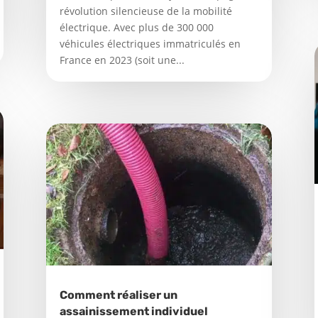
révolution silencieuse de la mobilité
électrique. Avec plus de 300 000
véhicules électriques immatriculés en
France en 2023 (soit une...
Comment réaliser un
assainissement individuel