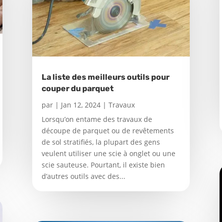
La liste des meilleurs outils pour
couper du parquet
par
|
Jan 12, 2024
|
Travaux
Lorsqu’on entame des travaux de
découpe de parquet ou de revêtements
de sol stratifiés, la plupart des gens
veulent utiliser une scie à onglet ou une
scie sauteuse. Pourtant, il existe bien
d’autres outils avec des...