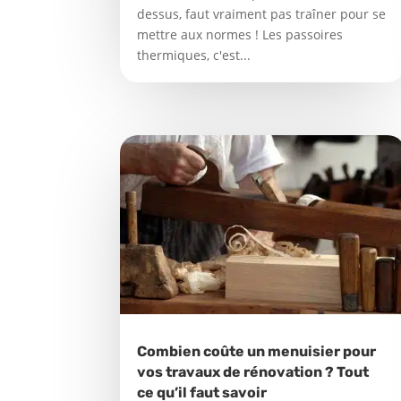
dessus, faut vraiment pas traîner pour se
mettre aux normes ! Les passoires
thermiques, c'est...
Combien coûte un menuisier pour
vos travaux de rénovation ? Tout
ce qu’il faut savoir