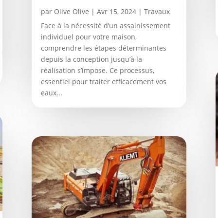
par
Olive Olive
|
Avr 15, 2024
|
Travaux
Face à la nécessité d’un assainissement
individuel pour votre maison,
comprendre les étapes déterminantes
depuis la conception jusqu’à la
réalisation s’impose. Ce processus,
essentiel pour traiter efficacement vos
eaux...