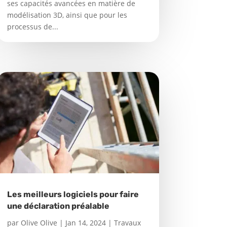
ses capacités avancées en matière de
modélisation 3D, ainsi que pour les
processus de...
Les meilleurs logiciels pour faire
une déclaration préalable
par
Olive Olive
|
Jan 14, 2024
|
Travaux