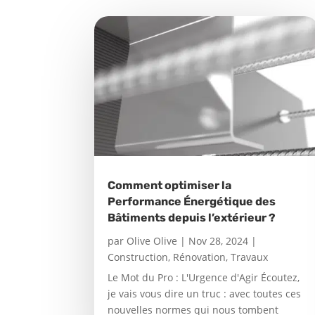
Comment optimiser la
Performance Énergétique des
Bâtiments depuis l’extérieur ?
par
Olive Olive
|
Nov 28, 2024
|
Construction
,
Rénovation
,
Travaux
Le Mot du Pro : L'Urgence d'Agir Écoutez,
je vais vous dire un truc : avec toutes ces
nouvelles normes qui nous tombent