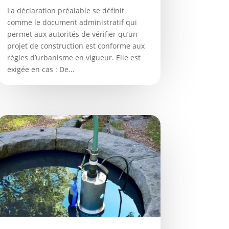
La déclaration préalable se définit
comme le document administratif qui
permet aux autorités de vérifier qu’un
projet de construction est conforme aux
règles d’urbanisme en vigueur. Elle est
exigée en cas : De...