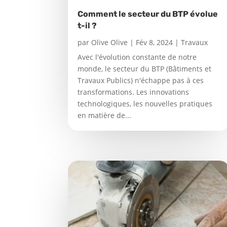
Comment le secteur du BTP évolue
t-il ?
par
Olive Olive
|
Fév 8, 2024
|
Travaux
Avec l'évolution constante de notre
monde, le secteur du BTP (Bâtiments et
Travaux Publics) n'échappe pas à ces
transformations. Les innovations
technologiques, les nouvelles pratiques
en matière de...