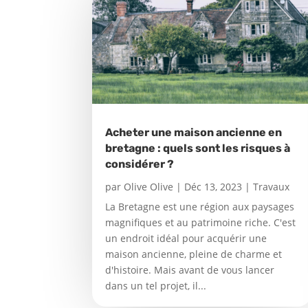
Acheter une maison ancienne en
bretagne : quels sont les risques à
considérer ?
par
Olive Olive
|
Déc 13, 2023
|
Travaux
La Bretagne est une région aux paysages
magnifiques et au patrimoine riche. C'est
un endroit idéal pour acquérir une
maison ancienne, pleine de charme et
d'histoire. Mais avant de vous lancer
dans un tel projet, il...