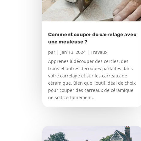
Comment couper du carrelage avec
une meuleuse ?
par
|
Jan 13, 2024
|
Travaux
Apprenez à découper des cercles, des
trous et autres découpes parfaites dans
votre carrelage et sur les carreaux de
céramique. Bien que l'outil idéal de choix
pour couper des carreaux de céramique
ne soit certainement...