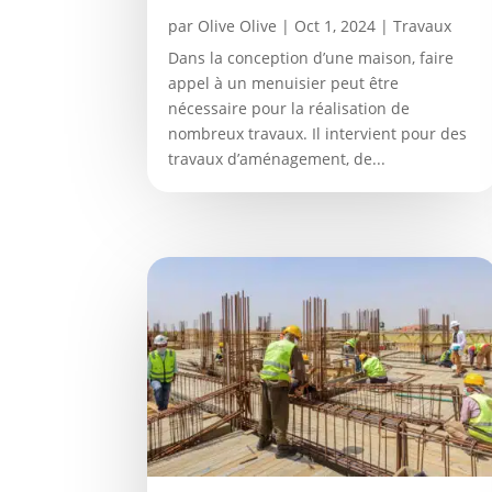
par
Olive Olive
|
Oct 1, 2024
|
Travaux
Dans la conception d’une maison, faire
appel à un menuisier peut être
nécessaire pour la réalisation de
nombreux travaux. Il intervient pour des
travaux d’aménagement, de...