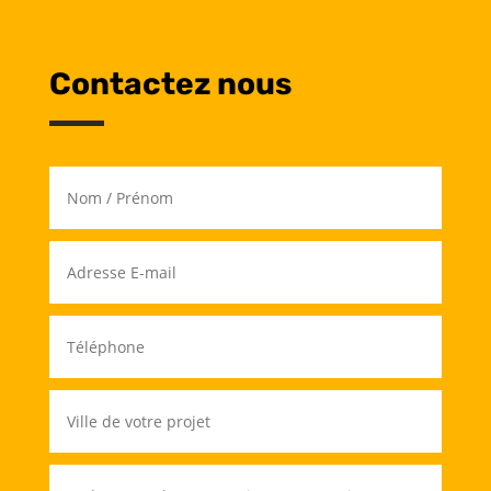
Contactez nous