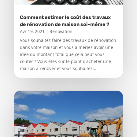
Comment estimer le coût des travaux
de rénovation de maison soi-même ?
Avr 19, 2021
|
Rénovation
Vous souhaitez faire des travaux de rénovation
dans votre maison et vous aimeriez avoir une
idée du montant total que cela peut vous
coûter ? Vous êtes sur le point d’acheter une
maison à rénover et vous souhaitez...