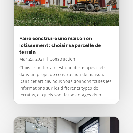
Faire construire une maison en
lotissement : choisir sa parcelle de
terrain
Mar 29, 2021
|
Construction
Choisir son terrain est une des étapes clefs
dans un projet de construction de maison.
Dans cet article, nous vous donnons toutes les
informations sur les différents types de
terrains, et quels sont les avantages d'un...