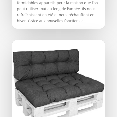
formidables appareils pour la maison que l’on
peut utiliser tout au long de l'année. Ils nous
rafraîchissent en été et nous réchauffent en
hiver. Grâce aux nouvelles fonctions et...