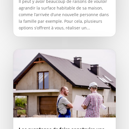
Il peut y avoir beaucoup de raisons de vouloir
agrandir la surface habitable de sa maison,
comme l’arrivée d’une nouvelle personne dans
la famille par exemple. Pour cela, plusieurs
options s’offrent à vous, réaliser un...