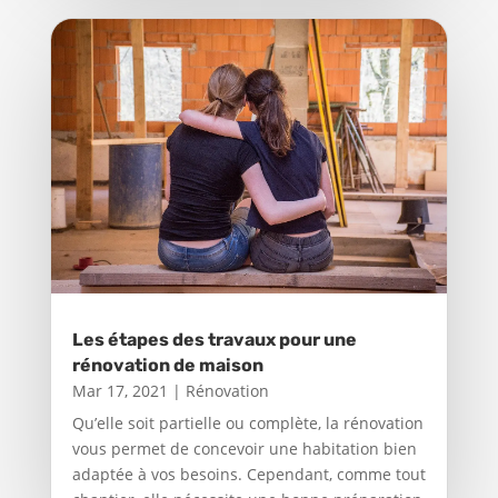
Les étapes des travaux pour une
rénovation de maison
Mar 17, 2021
|
Rénovation
Qu’elle soit partielle ou complète, la rénovation
vous permet de concevoir une habitation bien
adaptée à vos besoins. Cependant, comme tout