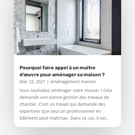
Pourquoi faire appel à un maitre
d’œuvre pour aménager sa maison ?
Mar 22, 2021
|
Aménagement maison
Vous souhaitez aménager votre maison ? Cela
demande une bonne gestion des travaux de
chantier. C’est un travail qui demande des
expertises que seul un professionnel en
bâtiment peut maîtriser. Dans ce cas, il est...