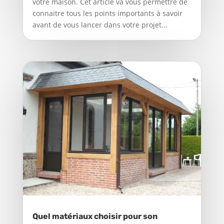
votre maison. Cet article va vous permettre de
connaitre tous les points importants à savoir
avant de vous lancer dans votre projet...
Quel matériaux choisir pour son