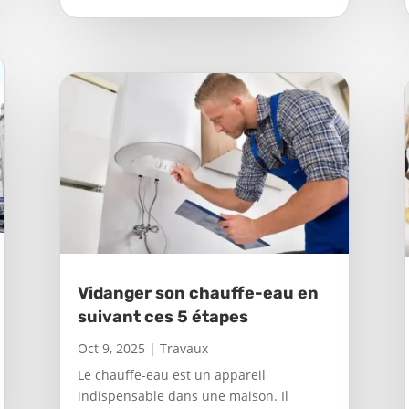
Vidanger son chauffe-eau en
suivant ces 5 étapes
Oct 9, 2025
|
Travaux
Le chauffe-eau est un appareil
indispensable dans une maison. Il