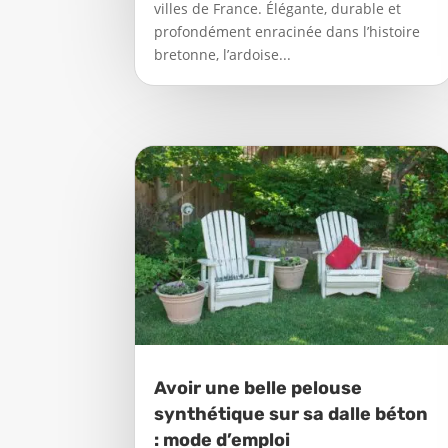
villes de France. Élégante, durable et
profondément enracinée dans l’histoire
bretonne, l’ardoise...
Avoir une belle pelouse
synthétique sur sa dalle béton
: mode d’emploi