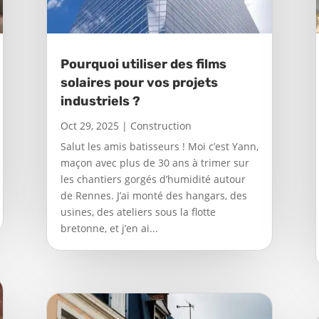
Pourquoi utiliser des films
solaires pour vos projets
industriels ?
Oct 29, 2025
|
Construction
Salut les amis batisseurs ! Moi c’est Yann,
maçon avec plus de 30 ans à trimer sur
les chantiers gorgés d’humidité autour
de Rennes. J’ai monté des hangars, des
usines, des ateliers sous la flotte
bretonne, et j’en ai...