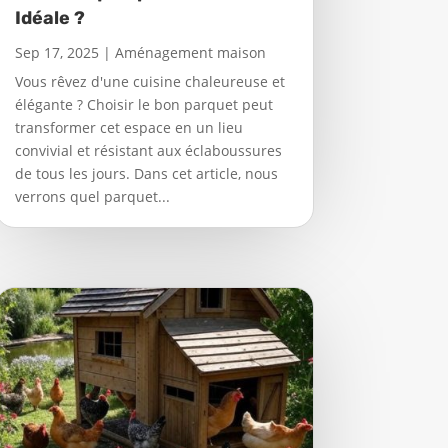
Idéale ?
Sep 17, 2025
|
Aménagement maison
Vous rêvez d'une cuisine chaleureuse et
élégante ? Choisir le bon parquet peut
transformer cet espace en un lieu
convivial et résistant aux éclaboussures
de tous les jours. Dans cet article, nous
verrons quel parquet...