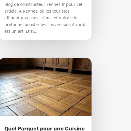
blog de constructeur-rennes.fr pour cet
article. À Rennes, où les touristes
affluent pour nos crêpes et notre vibe
bretonne, booster les conversions Airbnb
est un art. Et si...
Quel Parquet pour une Cuisine