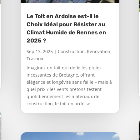
Le Toit en Ardoise est-il le
Choix Idéal pour Résister au
Climat Humide de Rennes en
2025 ?
Sep 13, 2025
|
Construction
,
Rénovation
,
Travaux
Imaginez un toit qui défie les pluies
incessantes de Bretagne, offrant
élégance et longévité sans faille – mais à
quel prix ? les vents bretons testent
quotidiennement les matériaux de
construction, le toit en ardoise...