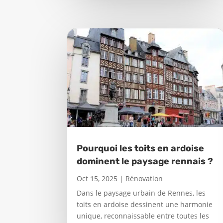
Pourquoi les toits en ardoise
dominent le paysage rennais ?
Oct 15, 2025
|
Rénovation
Dans le paysage urbain de Rennes, les
toits en ardoise dessinent une harmonie
unique, reconnaissable entre toutes les