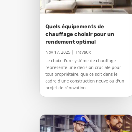
Quels équipements de
chauffage choisir pour un
rendement optimal
Nov 17, 2025
|
Travaux
Le choix d'un système de chauffage
représente une décision cruciale pour
tout propriétaire, que ce soit dans le
cadre d'une construction neuve ou d'un
projet de rénovation...