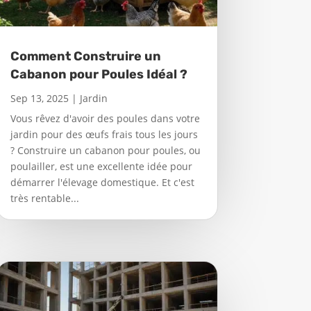
Comment Construire un
Cabanon pour Poules Idéal ?
Sep 13, 2025
|
Jardin
Vous rêvez d'avoir des poules dans votre
jardin pour des œufs frais tous les jours
? Construire un cabanon pour poules, ou
poulailler, est une excellente idée pour
démarrer l'élevage domestique. Et c'est
très rentable...