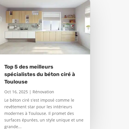
Top 5 des meilleurs
spécialistes du béton ciré à
Toulouse
Oct 16, 2025
|
Rénovation
Le béton ciré s'est imposé comme le
revêtement star pour les intérieurs
modernes à Toulouse. Il promet des
surfaces épurées, un style unique et une
grande...