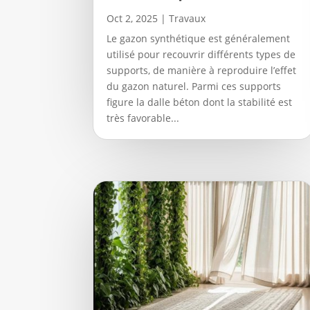
Oct 2, 2025
|
Travaux
Le gazon synthétique est généralement
utilisé pour recouvrir différents types de
supports, de manière à reproduire l’effet
du gazon naturel. Parmi ces supports
figure la dalle béton dont la stabilité est
très favorable...