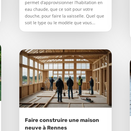
permet d’approvisionner l’habitation en
eau chaude, que ce soit pour votre
douche, pour faire la vaisselle. Quel que
soit le type ou le modèle que vous...
Faire construire une maison
neuve à Rennes