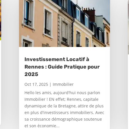
Investissement Locatif à
Rennes : Guide Pratique pour
2025
Oct 17, 2025
|
Immobilier
Hello les amis, aujourd'hui nous parlon
Immobilier ! EN effet; Rennes, capitale
dynamique de la Bretagne, attire de plus
en plus d'investisseurs immobiliers. Avec
sa croissance démographique soutenue
et son économie...