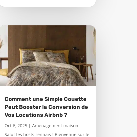
Comment une Simple Couette
Peut Booster la Conversion de
Vos Locations Airbnb ?
Oct 6, 2025
|
Aménagement maison
Salut les hosts rennais ! Bienvenue sur le