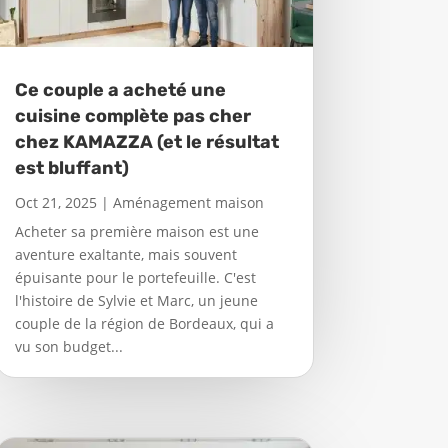
Ce couple a acheté une
cuisine complète pas cher
chez KAMAZZA (et le résultat
est bluffant)
Oct 21, 2025
|
Aménagement maison
Acheter sa première maison est une
aventure exaltante, mais souvent
épuisante pour le portefeuille. C'est
l'histoire de Sylvie et Marc, un jeune
couple de la région de Bordeaux, qui a
vu son budget...