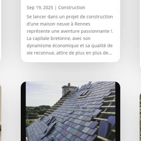
Sep 19, 2025
|
Construction
Se lancer dans un projet de construction
d'une maison neuve à Rennes
représente une aventure passionnante !.
La capitale bretonne, avec son
dynamisme économique et sa qualité de
vie reconnue, attire de plus en plus de...