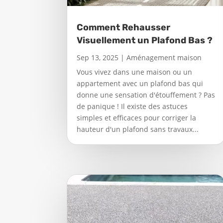
Comment Rehausser
Visuellement un Plafond Bas ?
Sep 13, 2025
|
Aménagement maison
Vous vivez dans une maison ou un
appartement avec un plafond bas qui
donne une sensation d'étouffement ? Pas
de panique ! Il existe des astuces
simples et efficaces pour corriger la
hauteur d'un plafond sans travaux...