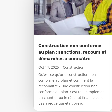
Construction non conforme
au plan : sanctions, recours et
démarches à connaître
Oct 17, 2025
|
Construction
Qu’est-ce qu’une construction non
conforme au plan et comment la
reconnaître ? Une construction non
conforme au plan, c’est tout simplement
un chantier où le résultat final ne colle
pas avec ce qui était prévu...