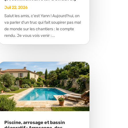
Juil 22, 2026
Salut les amis, c'est Yann ! Aujourd'hui, on
va parler d'un truc qui fait soupirer pas mal
de monde sur les chantiers : le compte
rendu. Je vous vois venir :...
Piscine, arrosage et bassin
décoratif : Arroscope, des