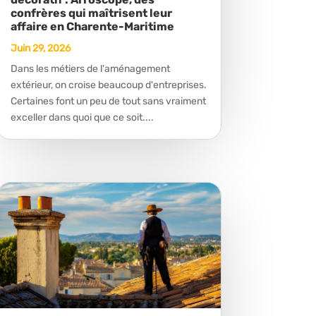
confrères qui maîtrisent leur
affaire en Charente-Maritime
Juin 29, 2026
Dans les métiers de l'aménagement
extérieur, on croise beaucoup d'entreprises.
Certaines font un peu de tout sans vraiment
exceller dans quoi que ce soit....