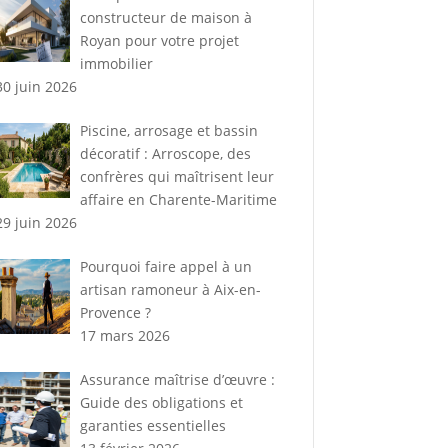
constructeur de maison à
Royan pour votre projet
immobilier
30 juin 2026
Piscine, arrosage et bassin
décoratif : Arroscope, des
confrères qui maîtrisent leur
affaire en Charente-Maritime
29 juin 2026
Pourquoi faire appel à un
artisan ramoneur à Aix-en-
Provence ?
17 mars 2026
Assurance maîtrise d’œuvre :
Guide des obligations et
garanties essentielles