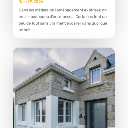
Juin 29, 2026
Dans les métiers de l'aménagement extérieur, on
croise beaucoup d'entreprises. Certaines font un
peu de tout sans vraiment exceller dans quoi que
ce soit....