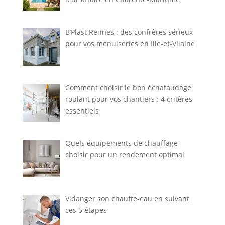
B’Plast Rennes : des confrères sérieux
pour vos menuiseries en Ille-et-Vilaine
Comment choisir le bon échafaudage
roulant pour vos chantiers : 4 critères
essentiels
Quels équipements de chauffage
choisir pour un rendement optimal
Vidanger son chauffe-eau en suivant
ces 5 étapes