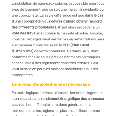
L’installation de panneaux solaires est possible pour tout
type de logement, que ce soit une maison individuelle ou
une copropriété. La seule différence est que
dans le cas
d’une copropriété, vous devrez d’abord obtenir l’accord
des différents propriétaires.
Il faut alors procéder à un
vote des travaux
et obtenir la majorité absolue. Ensuite,
vous devrez également vérifier les réglementations liées
aux panneaux solaires selon le
PLU (Plan Local
d’Urbanisme)
de votre commune. Certains lieux, dont
notamment ceux situés près de bâtiments historiques,
sont soumis à des réglementations très strictes. Cela
vaut aussi bien pour les maisons individuelles que les
copropriétés.
Le niveau d’ensoleillement nécessaire
En toute logique, le niveau d’ensoleillement du logement
a
un impact sur le rendement énergétique des panneaux
solaires
. Leur efficacité sera donc généralement
meilleure dans les régions les plus ensoleillées comme