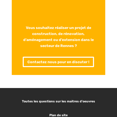
Vous souhaitez réaliser un projet de
construction, de rénovation,
d’aménagement ou d’extension dans le
secteur de Rennes ?
Contactez nous pour en discuter !
Toutes les questions sur les maitres d’oeuvres
Plan de site