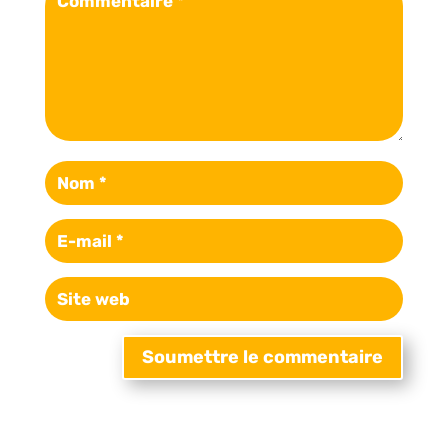
Soumettre le commentaire