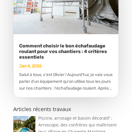
Comment choisir le bon échafaudage
roulant pour vos chantiers : 4 critères
essentiels
Jan 4, 2026
Salut à tous, c'est Olivier ! Aujourd'hui, je vais vous
parler d'un équipement qu'on utilise tous les jours
sur nos chantiers : l'échafaudage roulant. Après...
Articles récents travaux
Piscine, arrosage et bassin décoratif :
Arroscope, des confrères qui maîtrisent
leur affaire en Charente-Maritime