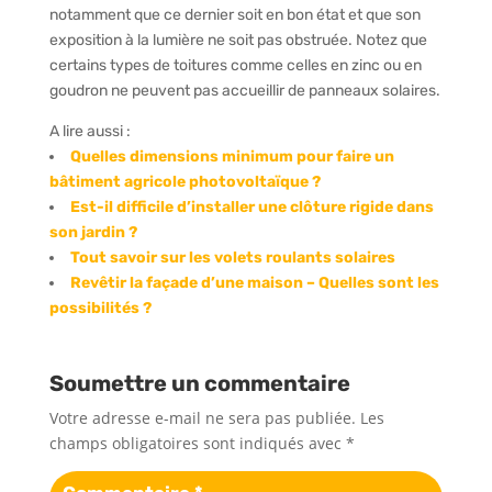
notamment que ce dernier soit en bon état et que son
exposition à la lumière ne soit pas obstruée. Notez que
certains types de toitures comme celles en zinc ou en
goudron ne peuvent pas accueillir de panneaux solaires.
A lire aussi :
Quelles dimensions minimum pour faire un
bâtiment agricole photovoltaïque ?
Est-il difficile d’installer une clôture rigide dans
son jardin ?
Tout savoir sur les volets roulants solaires
Revêtir la façade d’une maison – Quelles sont les
possibilités ?
Soumettre un commentaire
Votre adresse e-mail ne sera pas publiée.
Les
champs obligatoires sont indiqués avec
*