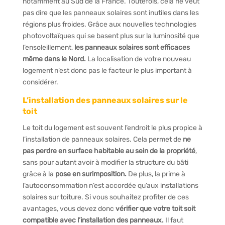
notamment au Sud de la France. Toutefois, cela ne veut
pas dire que les panneaux solaires sont inutiles dans les
régions plus froides. Grâce aux nouvelles technologies
photovoltaïques qui se basent plus sur la luminosité que
l’ensoleillement,
les panneaux solaires sont efficaces
même dans le Nord.
La localisation de votre nouveau
logement n’est donc pas le facteur le plus important à
considérer.
L’installation des panneaux solaires sur le
toit
Le toit du logement est souvent l’endroit le plus propice à
l’installation de panneaux solaires. Cela permet de
ne
pas perdre en surface habitable au sein de la propriété
,
sans pour autant avoir à modifier la structure du bâti
grâce à la
pose en surimposition.
De plus, la prime à
l’autoconsommation n’est accordée qu’aux installations
solaires sur toiture. Si vous souhaitez profiter de ces
avantages, vous devez donc
vérifier que votre toit soit
compatible avec l’installation des panneaux.
Il faut