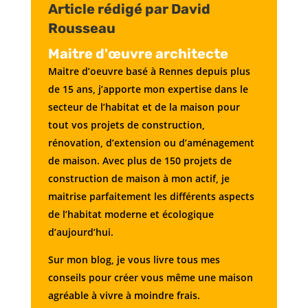
Article rédigé par David
Rousseau
Maitre d'œuvre architecte
Maitre d’oeuvre basé à Rennes depuis plus
de 15 ans, j’apporte mon expertise dans le
secteur de l’habitat et de la maison pour
tout vos projets de construction,
rénovation, d’extension ou d’aménagement
de maison. Avec plus de 150 projets de
construction de maison à mon actif, je
maitrise parfaitement les différents aspects
de l’habitat moderne et écologique
d’aujourd’hui.
Sur mon blog, je vous livre tous mes
conseils pour créer vous même une maison
agréable à vivre à moindre frais.