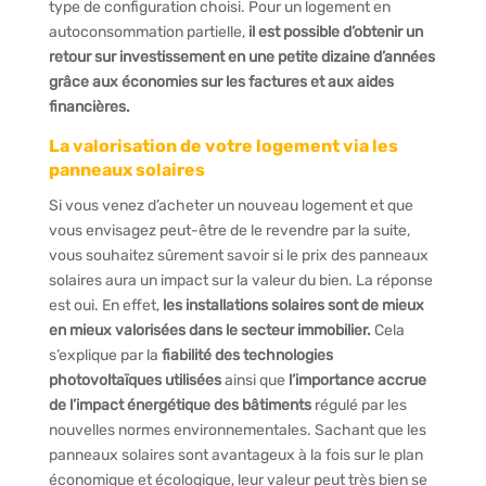
type de configuration choisi. Pour un logement en
autoconsommation partielle,
il est possible d’obtenir un
retour sur investissement en une petite dizaine d’années
grâce aux économies sur les factures et aux aides
financières.
La valorisation de votre logement via les
panneaux solaires
Si vous venez d’acheter un nouveau logement et que
vous envisagez peut-être de le revendre par la suite,
vous souhaitez sûrement savoir si le prix des panneaux
solaires aura un impact sur la valeur du bien. La réponse
est oui. En effet,
les installations solaires sont de mieux
en mieux valorisées dans le secteur immobilier.
Cela
s’explique par la
fiabilité des technologies
photovoltaïques utilisées
ainsi que
l’importance accrue
de l’impact énergétique des bâtiments
régulé par les
nouvelles normes environnementales. Sachant que les
panneaux solaires sont avantageux à la fois sur le plan
économique et écologique, leur valeur peut très bien se