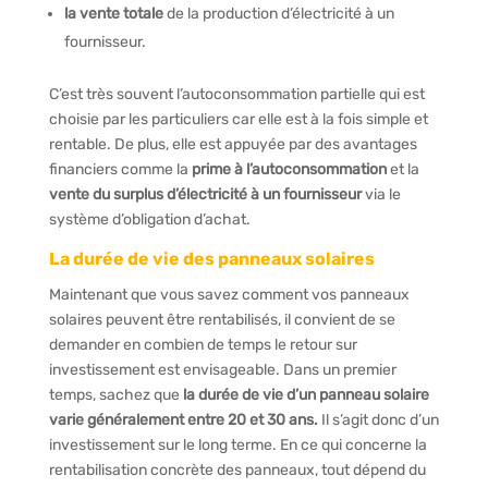
la vente totale
de la production d’électricité à un
fournisseur.
C’est très souvent l’autoconsommation partielle qui est
choisie par les particuliers car elle est à la fois simple et
rentable. De plus, elle est appuyée par des avantages
financiers comme la
prime à l’autoconsommation
et la
vente du surplus d’électricité à un fournisseur
via le
système d’obligation d’achat.
La durée de vie des panneaux solaires
Maintenant que vous savez comment vos panneaux
solaires peuvent être rentabilisés, il convient de se
demander en combien de temps le retour sur
investissement est envisageable. Dans un premier
temps, sachez que
la durée de vie d’un panneau solaire
varie généralement entre 20 et 30 ans.
Il s’agit donc d’un
investissement sur le long terme. En ce qui concerne la
rentabilisation concrète des panneaux, tout dépend du