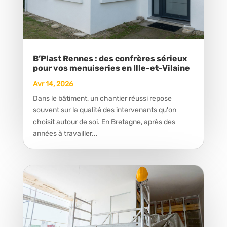
B’Plast Rennes : des confrères sérieux
pour vos menuiseries en Ille-et-Vilaine
Avr 14, 2026
Dans le bâtiment, un chantier réussi repose
souvent sur la qualité des intervenants qu'on
choisit autour de soi. En Bretagne, après des
années à travailler...