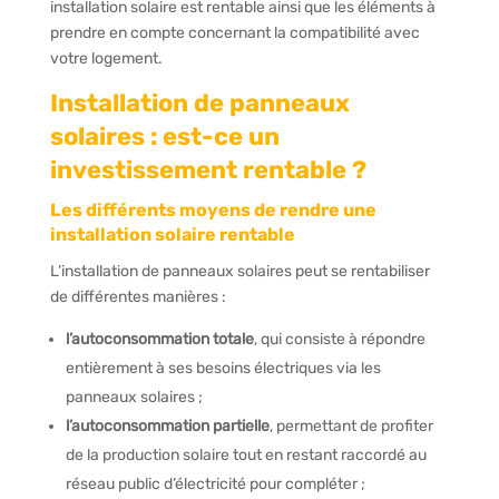
installation solaire est rentable ainsi que les éléments à
prendre en compte concernant la compatibilité avec
votre logement.
Installation de panneaux
solaires : est-ce un
investissement rentable ?
Les différents moyens de rendre une
installation solaire rentable
L’installation de panneaux solaires peut se rentabiliser
de différentes manières :
l’autoconsommation totale
, qui consiste à répondre
entièrement à ses besoins électriques via les
panneaux solaires ;
l’autoconsommation partielle
, permettant de profiter
de la production solaire tout en restant raccordé au
réseau public d’électricité pour compléter ;