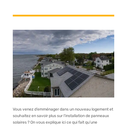
Vous venez d’emménager dans un nouveau logement et
souhaitez en savoir plus sur l’installation de panneaux
solaires ? On vous explique ici ce qui fait qu’une