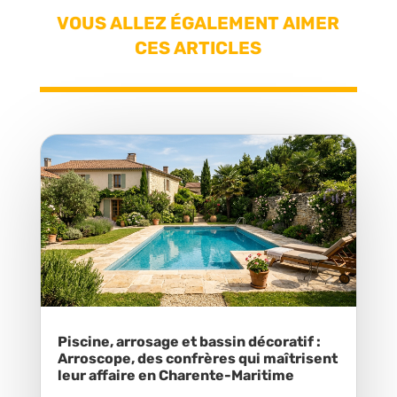
VOUS ALLEZ ÉGALEMENT AIMER
CES ARTICLES
Piscine, arrosage et bassin décoratif :
Arroscope, des confrères qui maîtrisent
leur affaire en Charente-Maritime