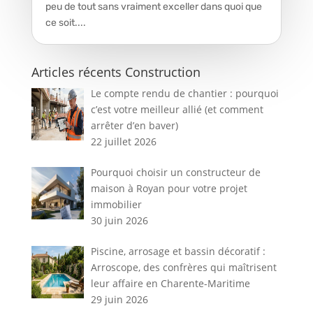
peu de tout sans vraiment exceller dans quoi que
ce soit....
Articles récents Construction
Le compte rendu de chantier : pourquoi
c’est votre meilleur allié (et comment
arrêter d’en baver)
22 juillet 2026
Pourquoi choisir un constructeur de
maison à Royan pour votre projet
immobilier
30 juin 2026
Piscine, arrosage et bassin décoratif :
Arroscope, des confrères qui maîtrisent
leur affaire en Charente-Maritime
29 juin 2026