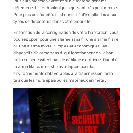
Plusieurs modèles existent sur le marché dont les
détecteurs bi-technologiques qui sont très performants.
Pour plus de sécurité, il est conseillé d’installer les deux
types de détecteurs dans votre propriété.
En fonction de la configuration de votre habitation, vous
pourrez opter pour une alarme sans fil, une alarme filaire,
ou une alarme mixte. Simples et économiques, les
dispositifs d’alarme sans fil qui fonctionnent en liaison
radio ne nécessitent pas de câblage électrique. Quant à
l’alarme filaire, elle est plus adaptée pour les
environnements défavorables à la transmission radio
tels que les murs épais ou les matériaux en métal.