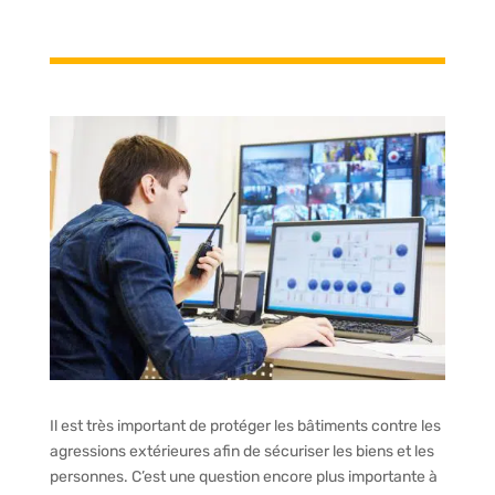
Il est très important de protéger les bâtiments contre les
agressions extérieures afin de sécuriser les biens et les
personnes. C’est une question encore plus importante à