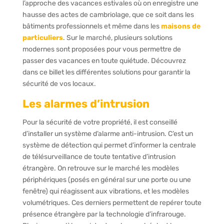
l’approche des vacances estivales où on enregistre une
hausse des actes de cambriolage, que ce soit dans les
bâtiments professionnels et même dans les
maisons de
particuliers
. Sur le marché, plusieurs solutions
modernes sont proposées pour vous permettre de
passer des vacances en toute quiétude. Découvrez
dans ce billet les différentes solutions pour garantir la
sécurité de vos locaux.
Les alarmes d’intrusion
Pour la sécurité de votre propriété, il est conseillé
d’installer un système d’alarme anti-intrusion. C’est un
système de détection qui permet d’informer la centrale
de télésurveillance de toute tentative d’intrusion
étrangère. On retrouve sur le marché les modèles
périphériques (posés en général sur une porte ou une
fenêtre) qui réagissent aux vibrations, et les modèles
volumétriques. Ces derniers permettent de repérer toute
présence étrangère par la technologie d’infrarouge.