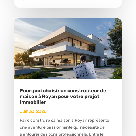
Pourquoi choisir un constructeur de
maison à Royan pour votre projet
immobilier
Juin 30, 2026
Faire construire sa maison à Royan représente
une aventure passionnante qui nécessite de
s'entourer des bons professionnels. Entre le