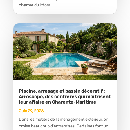
charme du littoral...
Piscine, arrosage et bassin décoratif :
Arroscope, des confrères qui maîtrisent
leur affaire en Charente-Maritime
Juin 29, 2026
Dans les métiers de l'aménagement extérieur, on
croise beaucoup d'entreprises. Certaines font un