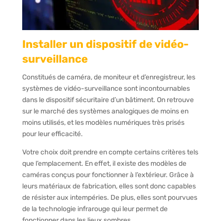
Installer un dispositif de vidéo-
surveillance
Constitués de caméra, de moniteur et d’enregistreur, les
systèmes de vidéo-surveillance sont incontournables
dans le dispositif sécuritaire d’un bâtiment. On retrouve
sur le marché des systèmes analogiques de moins en
moins utilisés, et les modèles numériques très prisés
pour leur efficacité.
Votre choix doit prendre en compte certains critères tels
que l’emplacement. En effet, il existe des modèles de
caméras conçus pour fonctionner à l’extérieur. Grâce à
leurs matériaux de fabrication, elles sont donc capables
de résister aux intempéries. De plus, elles sont pourvues
de la technologie infrarouge qui leur permet de
fonctionner dans les lieux sombres.