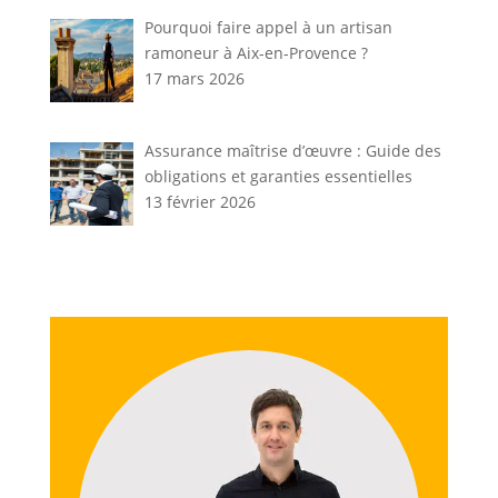
Pourquoi faire appel à un artisan
ramoneur à Aix-en-Provence ?
17 mars 2026
Assurance maîtrise d’œuvre : Guide des
obligations et garanties essentielles
13 février 2026