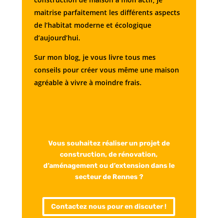
maitrise parfaitement les différents aspects
de l’habitat moderne et écologique
d’aujourd’hui.
Sur mon blog, je vous livre tous mes
conseils pour créer vous même une maison
agréable à vivre à moindre frais.
Vous souhaitez réaliser un projet de
construction, de rénovation,
d’aménagement ou d’extension dans le
secteur de Rennes ?
Contactez nous pour en discuter !