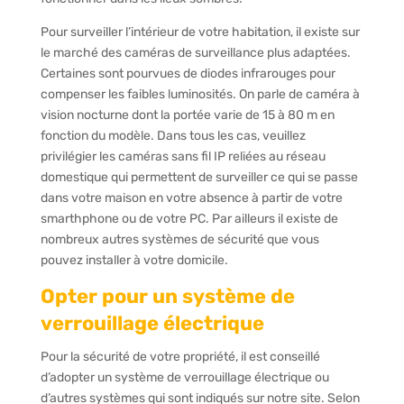
Pour surveiller l’intérieur de votre habitation, il existe sur
le marché des caméras de surveillance plus adaptées.
Certaines sont pourvues de diodes infrarouges pour
compenser les faibles luminosités. On parle de caméra à
vision nocturne dont la portée varie de 15 à 80 m en
fonction du modèle. Dans tous les cas, veuillez
privilégier les caméras sans fil IP reliées au réseau
domestique qui permettent de surveiller ce qui se passe
dans votre maison en votre absence à partir de votre
smarthphone ou de votre PC. Par ailleurs il existe de
nombreux autres systèmes de sécurité que vous
pouvez installer à votre domicile.
Opter pour un système de
verrouillage électrique
Pour la sécurité de votre propriété, il est conseillé
d’adopter un système de verrouillage électrique ou
d’autres systèmes qui sont indiqués sur notre site. Selon