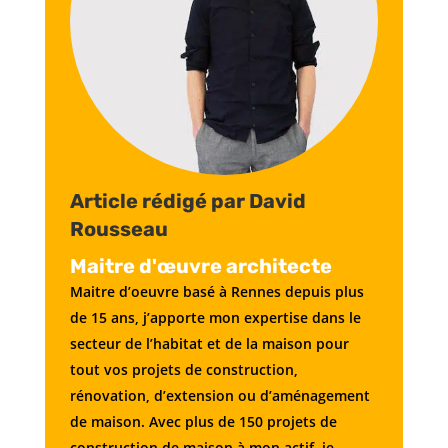
Article rédigé par David
Rousseau
Maitre d'œuvre architecte
Maitre d’oeuvre basé à Rennes depuis plus
de 15 ans, j’apporte mon expertise dans le
secteur de l’habitat et de la maison pour
tout vos projets de construction,
rénovation, d’extension ou d’aménagement
de maison. Avec plus de 150 projets de
construction de maison à mon actif, je