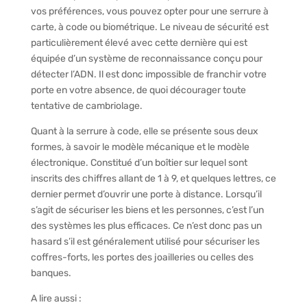
vos préférences, vous pouvez opter pour une serrure à
carte, à code ou biométrique. Le niveau de sécurité est
particulièrement élevé avec cette dernière qui est
équipée d’un système de reconnaissance conçu pour
détecter l’ADN. Il est donc impossible de franchir votre
porte en votre absence, de quoi décourager toute
tentative de cambriolage.
Quant à la serrure à code, elle se présente sous deux
formes, à savoir le modèle mécanique et le modèle
électronique. Constitué d’un boîtier sur lequel sont
inscrits des chiffres allant de 1 à 9, et quelques lettres, ce
dernier permet d’ouvrir une porte à distance. Lorsqu’il
s’agit de sécuriser les biens et les personnes, c’est l’un
des systèmes les plus efficaces. Ce n’est donc pas un
hasard s’il est généralement utilisé pour sécuriser les
coffres-forts, les portes des joailleries ou celles des
banques.
A lire aussi :