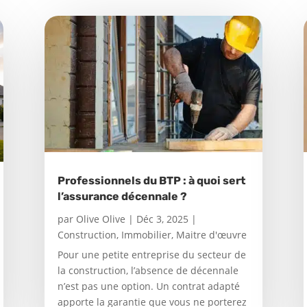
Professionnels du BTP : à quoi sert
l’assurance décennale ?
par
Olive Olive
|
Déc 3, 2025
|
Construction
,
Immobilier
,
Maitre d'œuvre
Pour une petite entreprise du secteur de
la construction, l’absence de décennale
n’est pas une option. Un contrat adapté
apporte la garantie que vous ne porterez