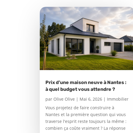
Prix d’une maison neuve à Nantes :
à quel budget vous attendre ?
par
Olive Olive
|
Mai 6, 2026
|
Immobilier
Vous projetez de faire construire à
Nantes et la première question qui vous
traverse l'esprit reste toujours la même :
combien ça coûte vraiment ? La réponse