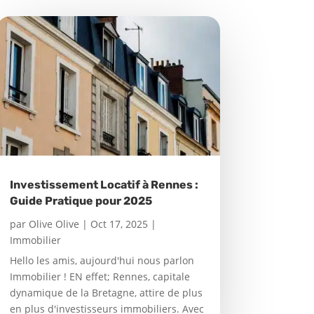
Investissement Locatif à Rennes :
Guide Pratique pour 2025
par
Olive Olive
|
Oct 17, 2025
|
Immobilier
Hello les amis, aujourd'hui nous parlon
Immobilier ! EN effet; Rennes, capitale
dynamique de la Bretagne, attire de plus
en plus d'investisseurs immobiliers. Avec