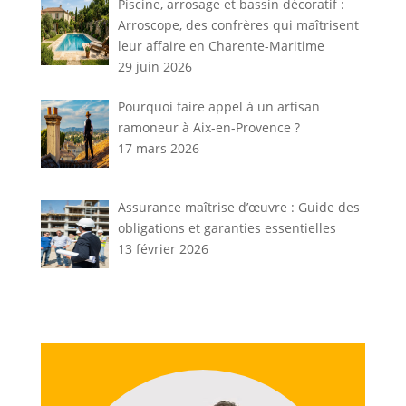
Piscine, arrosage et bassin décoratif :
Arroscope, des confrères qui maîtrisent
leur affaire en Charente-Maritime
29 juin 2026
Pourquoi faire appel à un artisan
ramoneur à Aix-en-Provence ?
17 mars 2026
Assurance maîtrise d’œuvre : Guide des
obligations et garanties essentielles
13 février 2026