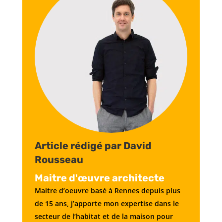
Article rédigé par David
Rousseau
Maitre d'œuvre architecte
Maitre d’oeuvre basé à Rennes depuis plus
de 15 ans, j’apporte mon expertise dans le
secteur de l’habitat et de la maison pour