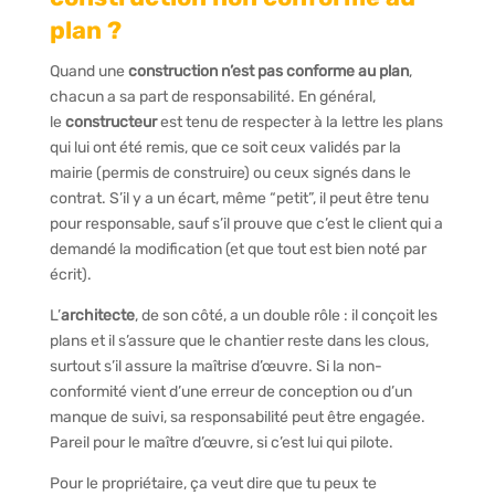
plan ?
Quand une
construction n’est pas conforme au plan
,
chacun a sa part de responsabilité. En général,
le
constructeur
est tenu de respecter à la lettre les plans
qui lui ont été remis, que ce soit ceux validés par la
mairie (permis de construire) ou ceux signés dans le
contrat. S’il y a un écart, même “petit”, il peut être tenu
pour responsable, sauf s’il prouve que c’est le client qui a
demandé la modification (et que tout est bien noté par
écrit).
L’
architecte
, de son côté, a un double rôle : il conçoit les
plans et il s’assure que le chantier reste dans les clous,
surtout s’il assure la maîtrise d’œuvre. Si la non-
conformité vient d’une erreur de conception ou d’un
manque de suivi, sa responsabilité peut être engagée.
Pareil pour le maître d’œuvre, si c’est lui qui pilote.
Pour le propriétaire, ça veut dire que tu peux te