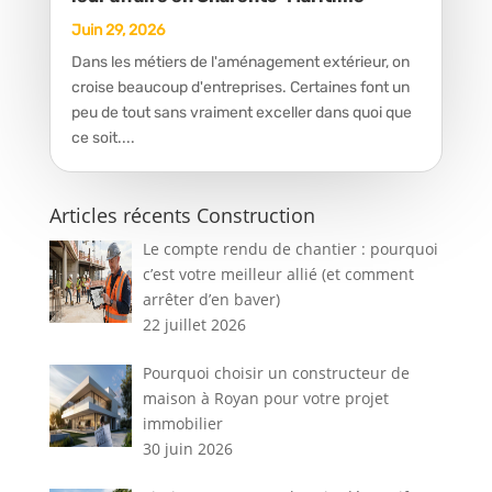
Juin 29, 2026
Dans les métiers de l'aménagement extérieur, on
croise beaucoup d'entreprises. Certaines font un
peu de tout sans vraiment exceller dans quoi que
ce soit....
Articles récents Construction
Le compte rendu de chantier : pourquoi
c’est votre meilleur allié (et comment
arrêter d’en baver)
22 juillet 2026
Pourquoi choisir un constructeur de
maison à Royan pour votre projet
immobilier
30 juin 2026