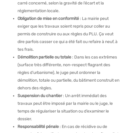
carré concerné, selon la gravité de l’écart et la
réglementation locale.
Obligation de mise en conformité
: La mairie peut
exiger que les travaux soient repris pour coller au
permis de construire ou aux règles du PLU. Ça veut
dire parfois casser ce qui a été fait ou refaire à neuf, à
tes frais.
Démolition partielle ou totale
: Dans les cas extrêmes
(surface très différente, non-respect flagrant des
règles d’urbanisme), le juge peut ordonner la
démolition, totale ou partielle, du bâtiment construit en
dehors des règles.
Suspension du chantier
: Un arrêt immédiat des
travaux peut être imposé par la mairie ou le juge, le
temps de régulariser la situation ou d’examiner le
dossier.
Responsabilité pénale
: En cas de récidive ou de