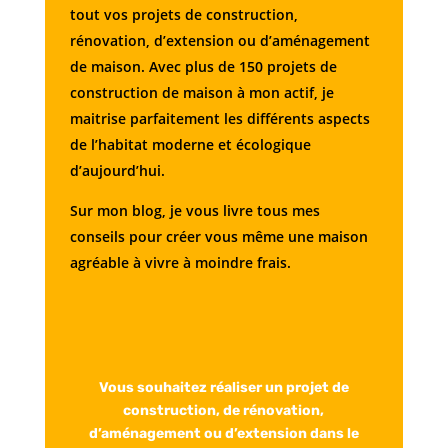
tout vos projets de construction,
rénovation, d’extension ou d’aménagement
de maison. Avec plus de 150 projets de
construction de maison à mon actif, je
maitrise parfaitement les différents aspects
de l’habitat moderne et écologique
d’aujourd’hui.
Sur mon blog, je vous livre tous mes
conseils pour créer vous même une maison
agréable à vivre à moindre frais.
Vous souhaitez réaliser un projet de
construction, de rénovation,
d’aménagement ou d’extension dans le