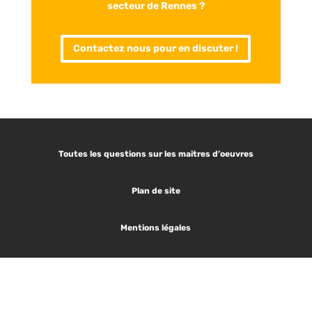
secteur de Rennes ?
Contactez nous pour en discuter !
Toutes les questions sur les maitres d’oeuvres
Plan de site
Mentions légales
Les articles tendances :