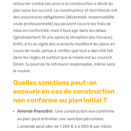
retourner contre ces pros si la construction a dévié du
plan sans ton accord. Le constructeur et l’architecte ont
des assurances obligatoires (décennale, responsabilité
civile professionnelle) qui peuvent couvrir les frais de
mise en conformité, mais il faut agir dans les délais
(généralement 10 ans après la réception des travaux).
Enfin, si tu as signé des avenants modifiant les plans en
cours de route, pense à vérifier que tout a bien été fait
dans les règles et surtout que la mairie est au courant.
Sinon, tu pourrais te retrouver responsable, même sans
le vouloir.
Quelles sanctions peut-on
encourir en cas de construction
non conforme au plan initial ?
Amende financière
: Une construction non conforme
au plan peut entraîner une sanction pécuniaire.
L’amende peut aller de 1 200 € à 6 000 € par mètre