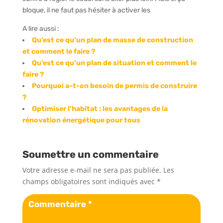
bloque, il ne faut pas hésiter à activer les
A lire aussi :
Qu’est ce qu’un plan de masse de construction
et comment le faire ?
Qu’est ce qu’un plan de situation et comment le
faire ?
Pourquoi a-t-on besoin de permis de construire
?
Optimiser l’habitat : les avantages de la
rénovation énergétique pour tous
Soumettre un commentaire
Votre adresse e-mail ne sera pas publiée.
Les
champs obligatoires sont indiqués avec
*