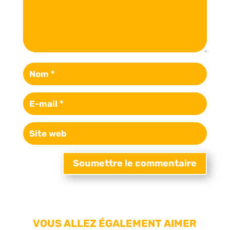
Soumettre le commentaire
VOUS ALLEZ ÉGALEMENT AIMER