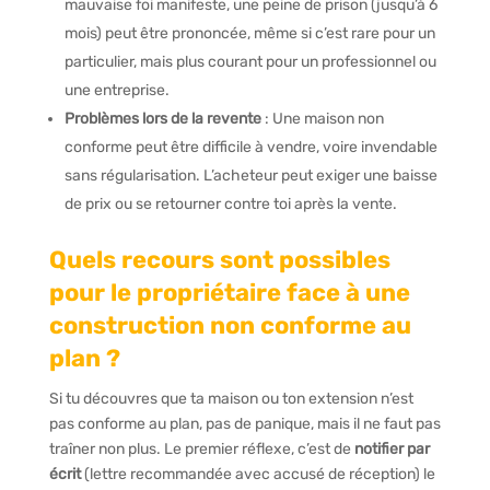
mauvaise foi manifeste, une peine de prison (jusqu’à 6
mois) peut être prononcée, même si c’est rare pour un
particulier, mais plus courant pour un professionnel ou
une entreprise.
Problèmes lors de la revente
: Une maison non
conforme peut être difficile à vendre, voire invendable
sans régularisation. L’acheteur peut exiger une baisse
de prix ou se retourner contre toi après la vente.
Quels recours sont possibles
pour le propriétaire face à une
construction non conforme au
plan ?
Si tu découvres que ta maison ou ton extension n’est
pas conforme au plan, pas de panique, mais il ne faut pas
traîner non plus. Le premier réflexe, c’est de
notifier par
écrit
(lettre recommandée avec accusé de réception) le