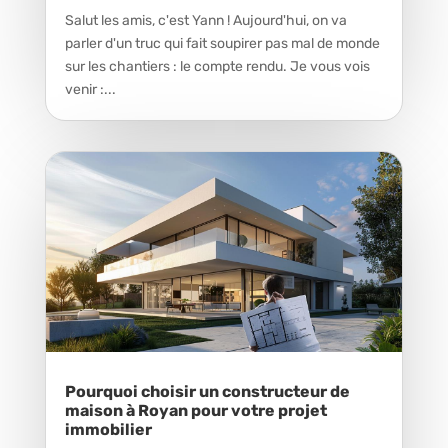
Salut les amis, c'est Yann ! Aujourd'hui, on va
parler d'un truc qui fait soupirer pas mal de monde
sur les chantiers : le compte rendu. Je vous vois
venir :...
Pourquoi choisir un constructeur de
maison à Royan pour votre projet
immobilier