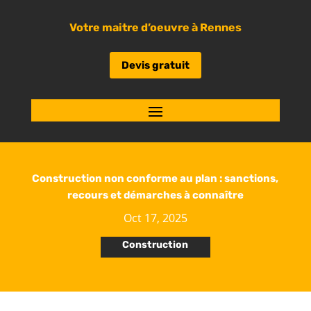
Votre maitre d’oeuvre à Rennes
Devis gratuit
Construction non conforme au plan : sanctions,
recours et démarches à connaître
Oct 17, 2025
Construction