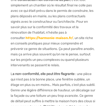
simplement un chantier où le résultat final ne colle pas
avec ce qui était prévu dans le permis de construire, les
plans déposés en mairie, ou les plans contractuels
signés avec le constructeur ou l’architecte. Pour en
savoir plus sur la conformité des travaux et la
rénovation de l’habitat, n’hésite pas à
consulter
https://harmonie-maison.fr/
, un site riche
en conseils pratiques pour mieux comprendre et
prévenir ce genre de situations. Ça peut paraître anodin,
mais ça arrive plus souvent qu’on ne le pense, surtout
sur les projets un peu complexes ou quand plusieurs
intervenants se passent le relais.
L
a non-conformité, elle peut être flagrante
: une pièce
qui n’est pas à la bonne place, une fenêtre oubliée, un
étage en plus ou en moins… Mais parfois, c’est plus subtil.
Genre une légère différence de hauteur, un décalage sur
la façade ou une toiture un peu trop avancée. Ce genre
de détail peut suffire à mettre la maison hors des clous si