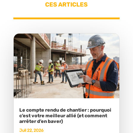
CES ARTICLES
Le compte rendu de chantier : pourquoi
c’est votre meilleur allié (et comment
arrêter d’en baver)
Juil 22, 2026