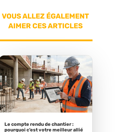
VOUS ALLEZ ÉGALEMENT
AIMER CES ARTICLES
Le compte rendu de chantier :
pourquoi c’est votre meilleur allié