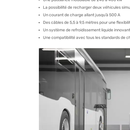
La possibilité de recharger deux véhicules si
Un courant de charge allant jusqu’à 500 A
Des câbles de 5,5 à 9,5 mètres pour une flexibi
Un système de refroidissement liquide innovan
Une compatibilité avec tous les standards de c