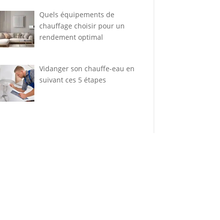
Quels équipements de
chauffage choisir pour un
rendement optimal
Vidanger son chauffe-eau en
suivant ces 5 étapes