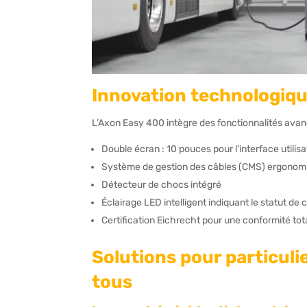
Innovation technologique 
L’Axon Easy 400 intègre des fonctionnalités avanc
Double écran : 10 pouces pour l’interface utilisa
Système de gestion des câbles (CMS) ergonom
Détecteur de chocs intégré
Éclairage LED intelligent indiquant le statut de
Certification Eichrecht pour une conformité t
Solutions pour particulie
tous