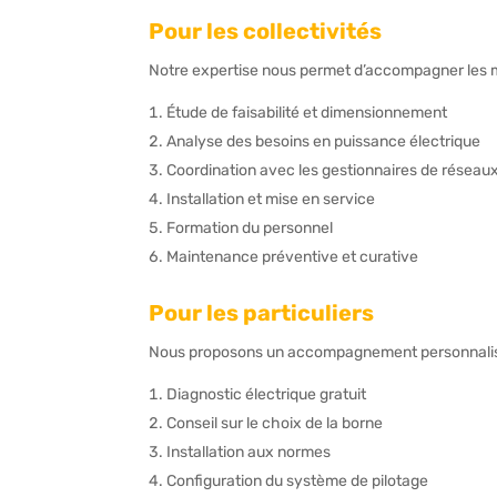
Pour les collectivités
Notre expertise nous permet d’accompagner les m
Étude de faisabilité et dimensionnement
Analyse des besoins en puissance électrique
Coordination avec les gestionnaires de réseau
Installation et mise en service
Formation du personnel
Maintenance préventive et curative
Pour les particuliers
Nous proposons un accompagnement personnalis
Diagnostic électrique gratuit
Conseil sur le choix de la borne
Installation aux normes
Configuration du système de pilotage