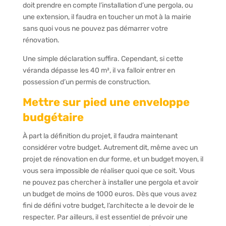
doit prendre en compte l’installation d’une pergola, ou
une extension, il faudra en toucher un mot à la mairie
sans quoi vous ne pouvez pas démarrer votre
rénovation.
Une simple déclaration suffira. Cependant, si cette
véranda dépasse les 40 m², il va falloir entrer en
possession d’un permis de construction.
Mettre sur pied une enveloppe
budgétaire
À part la définition du projet, il faudra maintenant
considérer votre budget. Autrement dit, même avec un
projet de rénovation en dur forme, et un budget moyen, il
vous sera impossible de réaliser quoi que ce soit. Vous
ne pouvez pas chercher à installer une pergola et avoir
un budget de moins de 1000 euros. Dès que vous avez
fini de défini votre budget, l’architecte a le devoir de le
respecter. Par ailleurs, il est essentiel de prévoir une