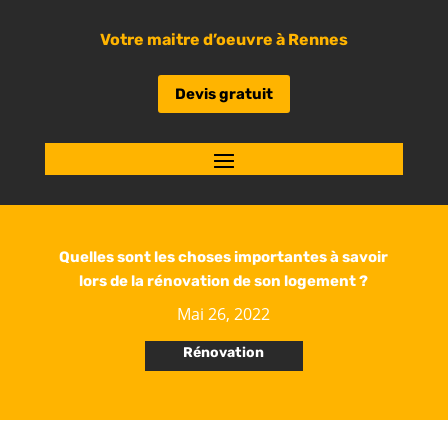
Votre maitre d’oeuvre à Rennes
Devis gratuit
Quelles sont les choses importantes à savoir
lors de la rénovation de son logement ?
Mai 26, 2022
Rénovation