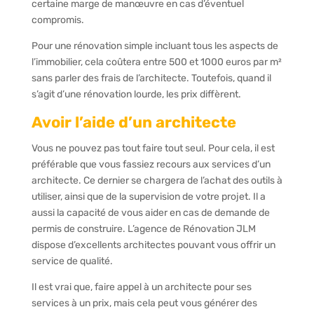
certaine marge de manœuvre en cas d’éventuel
compromis.
Pour une rénovation simple incluant tous les aspects de
l’immobilier, cela coûtera entre 500 et 1000 euros par m²
sans parler des frais de l’architecte. Toutefois, quand il
s’agit d’une rénovation lourde, les prix diffèrent.
Avoir l’aide d’un architecte
Vous ne pouvez pas tout faire tout seul. Pour cela, il est
préférable que vous fassiez recours aux services d’un
architecte. Ce dernier se chargera de l’achat des outils à
utiliser, ainsi que de la supervision de votre projet. Il a
aussi la capacité de vous aider en cas de demande de
permis de construire. L’agence de Rénovation JLM
dispose d’excellents architectes pouvant vous offrir un
service de qualité.
Il est vrai que, faire appel à un architecte pour ses
services à un prix, mais cela peut vous générer des