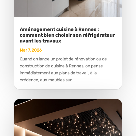
Aménagement cuisine à Rennes :
comment bien choisir son réfrigérateur
avant les travaux
Mar 7, 2026
Quand on lance un projet de rénovation ou de
construction de cuisine à Rennes, on pense
immédiatement aux plans de travail, à la
crédence, aux meubles sur...