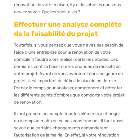
rénovation de votre maison, il y a des choses que vous
deviez savoir. Quelles sont-elles ?
Effectuer une analyse complète
de la faisabilité du projet
Toutefois, si vous pensez que vous n’avez pas besoin de
l’aide d’une entreprise pour la rénovation de votre
domicile, il faudra alors réaliser certaines études. Ces
dernières vont se baser sur les chances de réussite de
votre projet. Avant de vous aventurer dans ce genre de
projet, il est important de définir le plan de ce dernier.
Prenez le temps pour analyser, comprendre et détecter
les différents points d’ombres que comporte votre projet
de rénovation.
Il faut prendre en compte tous les éléments à changer
ou à remplacer afin de ne pas vous tromper. Il faut aussi
savoir que certains changements demanderont
l’autorisation de la mairie. En effet, si votre rénovation