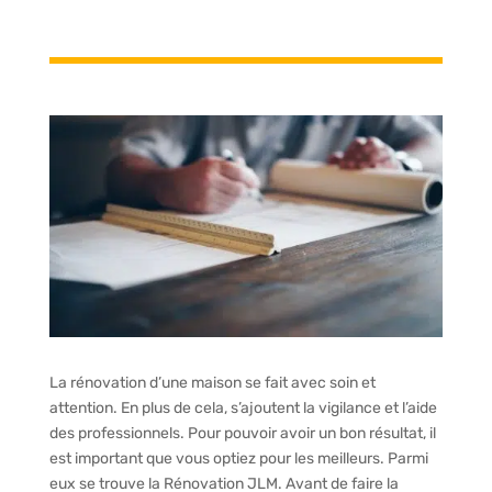
La rénovation d’une maison se fait avec soin et
attention. En plus de cela, s’ajoutent la vigilance et l’aide
des professionnels. Pour pouvoir avoir un bon résultat, il
est important que vous optiez pour les meilleurs. Parmi
eux se trouve la Rénovation JLM. Avant de faire la