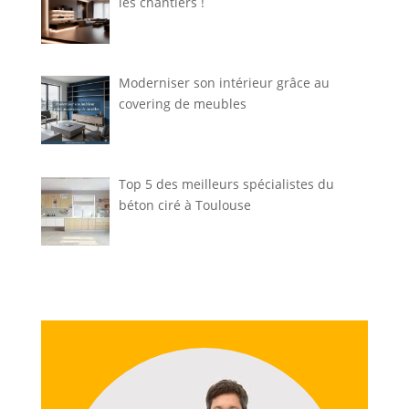
les chantiers !
Moderniser son intérieur grâce au
covering de meubles
Top 5 des meilleurs spécialistes du
béton ciré à Toulouse