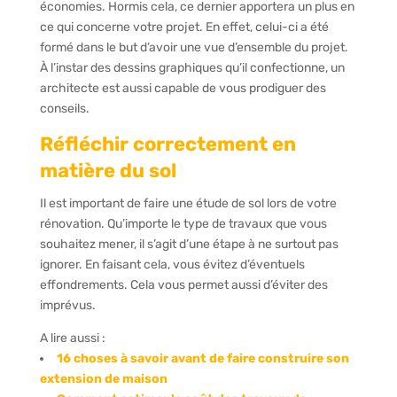
économies. Hormis cela, ce dernier apportera un plus en
ce qui concerne votre projet. En effet, celui-ci a été
formé dans le but d’avoir une vue d’ensemble du projet.
À l’instar des dessins graphiques qu’il confectionne, un
architecte est aussi capable de vous prodiguer des
conseils.
Réfléchir correctement en
matière du sol
Il est important de faire une étude de sol lors de votre
rénovation. Qu’importe le type de travaux que vous
souhaitez mener, il s’agit d’une étape à ne surtout pas
ignorer. En faisant cela, vous évitez d’éventuels
effondrements. Cela vous permet aussi d’éviter des
imprévus.
A lire aussi :
16 choses à savoir avant de faire construire son
extension de maison