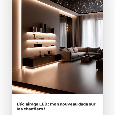
L’éclairage LED : mon nouveau dada sur
les chantiers !