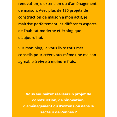
rénovation, d’extension ou d’aménagement
de maison. Avec plus de 150 projets de
construction de maison à mon actif, je
maitrise parfaitement les différents aspects
de l’habitat moderne et écologique
d’aujourd’hui.
Sur mon blog, je vous livre tous mes
conseils pour créer vous même une maison
agréable à vivre à moindre frais.
Vous souhaitez réaliser un projet de
construction, de rénovation,
d’aménagement ou d’extension dans le
secteur de Rennes ?