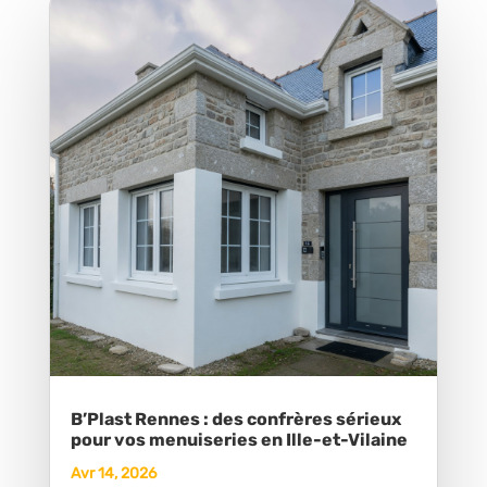
B’Plast Rennes : des confrères sérieux
pour vos menuiseries en Ille-et-Vilaine
Avr 14, 2026