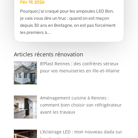
Fév 19, 2026
Pourquoi j'ai craqué pour les ampoules LED Bon,
je vais vous dire un truc : quand on est maçon
depuis 30 ans en Bretagne, on est pas forcément
les premiers à...
Articles récents rénovation
B’Plast Rennes : des confrères sérieux
pour vos menuiseries en Ille-et-Vilaine
Aménagement cuisine à Rennes :
comment bien choisir son réfrigérateur
avant les travaux
L’éclairage LED : mon nouveau dada sur