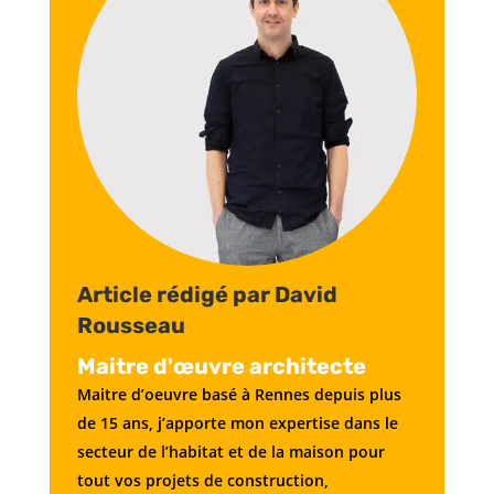
Article rédigé par David
Rousseau
Maitre d'œuvre architecte
Maitre d’oeuvre basé à Rennes depuis plus
de 15 ans, j’apporte mon expertise dans le
secteur de l’habitat et de la maison pour
tout vos projets de construction,