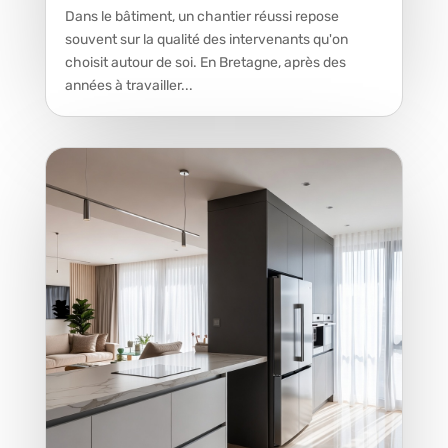
Dans le bâtiment, un chantier réussi repose
souvent sur la qualité des intervenants qu'on
choisit autour de soi. En Bretagne, après des
années à travailler...