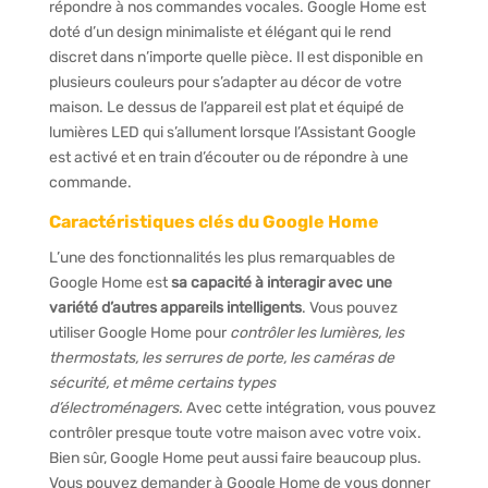
répondre à nos commandes vocales. Google Home est
doté d’un design minimaliste et élégant qui le rend
discret dans n’importe quelle pièce. Il est disponible en
plusieurs couleurs pour s’adapter au décor de votre
maison. Le dessus de l’appareil est plat et équipé de
lumières LED qui s’allument lorsque l’Assistant Google
est activé et en train d’écouter ou de répondre à une
commande.
Caractéristiques clés du Google Home
L’une des fonctionnalités les plus remarquables de
Google Home est
sa capacité à interagir avec une
variété d’autres appareils intelligents
. Vous pouvez
utiliser Google Home pour
contrôler les lumières, les
thermostats, les serrures de porte, les caméras de
sécurité, et même certains types
d’électroménagers.
Avec cette intégration, vous pouvez
contrôler presque toute votre maison avec votre voix.
Bien sûr, Google Home peut aussi faire beaucoup plus.
Vous pouvez demander à Google Home de vous donner