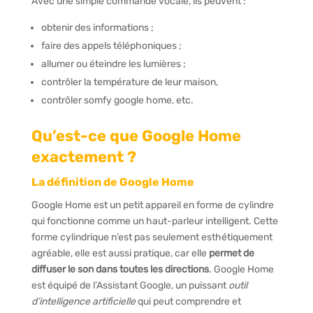
Avec une simple commande vocale, ils peuvent :
obtenir des informations ;
faire des appels téléphoniques ;
allumer ou éteindre les lumières ;
contrôler la température de leur maison,
contrôler somfy google home, etc.
Qu’est-ce que Google Home
exactement ?
La définition de Google Home
Google Home est un petit appareil en forme de cylindre
qui fonctionne comme un haut-parleur intelligent. Cette
forme cylindrique n’est pas seulement esthétiquement
agréable, elle est aussi pratique, car elle
permet de
diffuser le son dans toutes les directions
. Google Home
est équipé de l’Assistant Google, un puissant
outil
d’intelligence artificielle
qui peut comprendre et