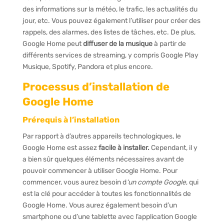
des informations sur la météo, le trafic, les actualités du
jour, etc. Vous pouvez également l’utiliser pour créer des
rappels, des alarmes, des listes de tâches, etc. De plus,
Google Home peut
diffuser de la musique
à partir de
différents services de streaming, y compris Google Play
Musique, Spotify, Pandora et plus encore.
Processus d’installation de
Google Home
Prérequis à l’installation
Par rapport à d’autres appareils technologiques, le
Google Home est assez
facile à installer.
Cependant, il y
a bien sûr quelques éléments nécessaires avant de
pouvoir commencer à utiliser Google Home. Pour
commencer, vous aurez besoin d
‘un compte Google
, qui
est la clé pour accéder à toutes les fonctionnalités de
Google Home. Vous aurez également besoin d’un
smartphone ou d’une tablette avec l’application Google