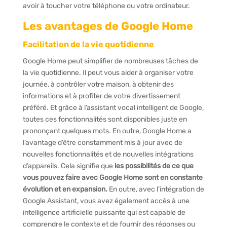
avoir à toucher votre téléphone ou votre ordinateur.
Les avantages de Google Home
Facilitation de la vie quotidienne
Google Home peut simplifier de nombreuses tâches de
la vie quotidienne. Il peut vous aider à organiser votre
journée, à contrôler votre maison, à obtenir des
informations et à profiter de votre divertissement
préféré. Et grâce à l’assistant vocal intelligent de Google,
toutes ces fonctionnalités sont disponibles juste en
prononçant quelques mots. En outre, Google Home a
l’avantage d’être constamment mis à jour avec de
nouvelles fonctionnalités et de nouvelles intégrations
d’appareils. Cela signifie que
les possibilités de ce que
vous pouvez faire avec Google Home sont en constante
évolution et en expansion.
En outre, avec l’intégration de
Google Assistant, vous avez également accès à une
intelligence artificielle puissante qui est capable de
comprendre le contexte et de fournir des réponses ou