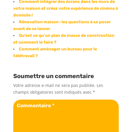
Comment intégrer des écrans dans les murs de
votre maison et créez votre expérience de cinéma à
domicile !
Rénovation maison : les questions à se poser
avant de se lancer
Qu’est ce qu’un plan de masse de construction
et comment le faire ?
Comment aménager un bureau pour le
télétravail ?
Soumettre un commentaire
Votre adresse e-mail ne sera pas publiée.
Les
champs obligatoires sont indiqués avec
*