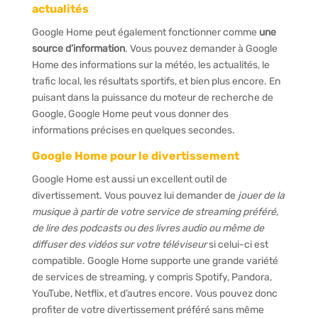
actualités
Google Home peut également fonctionner comme
une
source d’information
. Vous pouvez demander à Google
Home des informations sur la météo, les actualités, le
trafic local, les résultats sportifs, et bien plus encore. En
puisant dans la puissance du moteur de recherche de
Google, Google Home peut vous donner des
informations précises en quelques secondes.
Google Home pour le divertissement
Google Home est aussi un excellent outil de
divertissement. Vous pouvez lui demander de
jouer de la
musique à partir de votre service de streaming préféré,
de lire des podcasts ou des livres audio ou même de
diffuser des vidéos sur votre téléviseur
si celui-ci est
compatible. Google Home supporte une grande variété
de services de streaming, y compris Spotify, Pandora,
YouTube, Netflix, et d’autres encore. Vous pouvez donc
profiter de votre divertissement préféré sans même