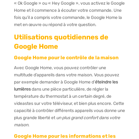
« Ok Google » ou « Hey Google », vous activez le Google
Home et il commence à écouter votre commande. Une
fois qu’il a compris votre commande, le Google Home la
met en œuvre ou répond à votre question.
Utilisations quotidiennes de
Google Home
Google Home pour le contrôle de la maison
Avec Google Home, vous pouvez contrôler une
multitude d’appareils dans votre maison. Vous pouvez
par exemple demander à Google Home d’
éteindre les
lumières
dans une pièce particulière, de régler la
température du thermostat à un certain degré, de
videastes sur votre téléviseur, et bien plus encore. Cette
capacité à contrôler différents appareils vous donne une
plus grande liberté et
un plus grand confort dans votre
maison.
Google Home pour les informations et les