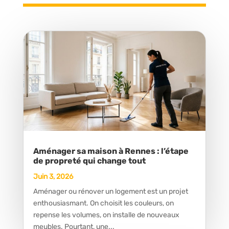
Aménager sa maison à Rennes : l’étape
de propreté qui change tout
Juin 3, 2026
Aménager ou rénover un logement est un projet
enthousiasmant. On choisit les couleurs, on
repense les volumes, on installe de nouveaux
meubles. Pourtant, une...