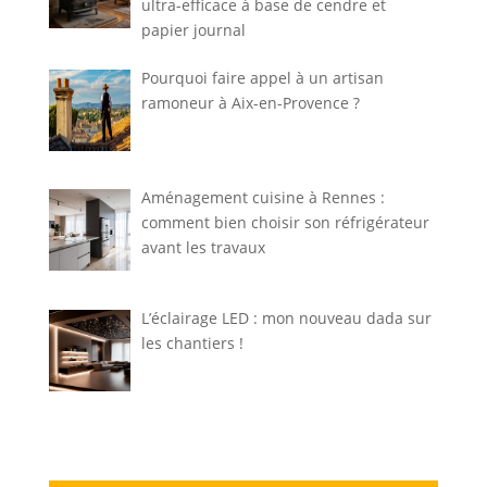
ultra-efficace à base de cendre et
papier journal
Pourquoi faire appel à un artisan
ramoneur à Aix-en-Provence ?
Aménagement cuisine à Rennes :
comment bien choisir son réfrigérateur
avant les travaux
L’éclairage LED : mon nouveau dada sur
les chantiers !