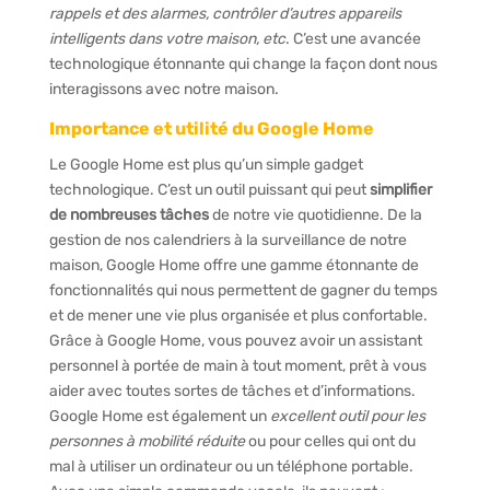
rappels et des alarmes, contrôler d’autres appareils
intelligents dans votre maison, etc
. C’est une avancée
technologique étonnante qui change la façon dont nous
interagissons avec notre maison.
Importance et utilité du Google Home
Le Google Home est plus qu’un simple gadget
technologique. C’est un outil puissant qui peut
simplifier
de nombreuses tâches
de notre vie quotidienne. De la
gestion de nos calendriers à la surveillance de notre
maison, Google Home offre une gamme étonnante de
fonctionnalités qui nous permettent de gagner du temps
et de mener une vie plus organisée et plus confortable.
Grâce à Google Home, vous pouvez avoir un assistant
personnel à portée de main à tout moment, prêt à vous
aider avec toutes sortes de tâches et d’informations.
Google Home est également un
excellent outil pour les
personnes à mobilité réduite
ou pour celles qui ont du
mal à utiliser un ordinateur ou un téléphone portable.