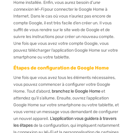
Home installée. Enfin, vous aurez besoin d’
une
connexion Wi-Fi
pour connecter le Google Home à
Internet. Dans le cas où vous n’auriez pas encore de
compte Google, il est très facile d’en créer un. Il vous
suffit de vous rendre sur le site web de Google et de
suivre les instructions pour créer un nouveau compte.
Une fois que vous avez votre compte Google, vous
pouvez télécharger l’application Google Home sur votre
smartphone ou votre tablette.
Étapes de configuration de Google Home
Une fois que vous avez tous les éléments nécessaires,
vous pouvez commencer à configurer votre Google
Home. Tout d’abord,
branchez le Google Home
et
attendez qu’il s’allume. Ensuite, ouvrez l’application
Google Home sur votre smartphone ou votre tablette, et
vous verrez un message vous demandant de configurer
un nouvel appareil.
L’application vous guidera à travers
les étapes
de la configuration, qui impliquent notamment
la connexion au Wi-Fi et la personnalisation de certaines