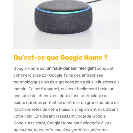
Qu’est-ce que Google Home ?
Google Home est
un haut-parleur intelligent
conçu et
commercialisé par Google, l’une des entreprises
technologiques les plus grandes et les plus influentes du
monde. Ce petit appareil, qui peut facilement tenir sur
une table de chevet, est doté d’une technologie de
pointe qui vous permet de contrôler un grand nombre de
fonctionnalités de votre maison, simplement en utilisant
votre voix. En utilisant l’assistant vocal de Google,
Google Assistant, Google Home peut
répondre à vos
questions, jouer votre musique préférée, gérer des