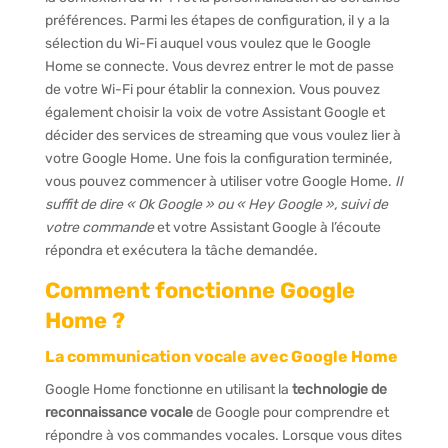
préférences. Parmi les étapes de configuration, il y a la
sélection du Wi-Fi auquel vous voulez que le Google
Home se connecte. Vous devrez entrer le mot de passe
de votre Wi-Fi pour établir la connexion. Vous pouvez
également choisir la voix de votre Assistant Google et
décider des services de streaming que vous voulez lier à
votre Google Home. Une fois la configuration terminée,
vous pouvez commencer à utiliser votre Google Home.
Il
suffit de dire « Ok Google » ou « Hey Google », suivi de
votre commande
et votre Assistant Google à l’écoute
répondra et exécutera la tâche demandée.
Comment fonctionne Google
Home ?
La communication vocale avec Google Home
Google Home fonctionne en utilisant la
technologie de
reconnaissance vocale
de Google pour comprendre et
répondre à vos commandes vocales. Lorsque vous dites