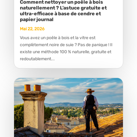
Comment nettoyer un poêle à bois
naturellement ? L’astuce gratuite et
ultra-efficace à base de cendre et
papier journal
Mai 22, 2026
Vous avez un poêle à bois et la vitre est
complètement noire de suie ? Pas de panique ! Il
existe une méthode 100 % naturelle, gratuite et
redoutablement...