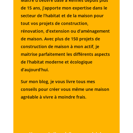
Maitre d’oeuvre basé à Rennes depuis plus
de 15 ans, j’apporte mon expertise dans le
secteur de l’habitat et de la maison pour
tout vos projets de construction,
rénovation, d’extension ou d’aménagement
de maison. Avec plus de 150 projets de
construction de maison à mon actif, je
maitrise parfaitement les différents aspects
de l’habitat moderne et écologique
d’aujourd’hui.
Sur mon blog, je vous livre tous mes
conseils pour créer vous même une maison
agréable à vivre à moindre frais.