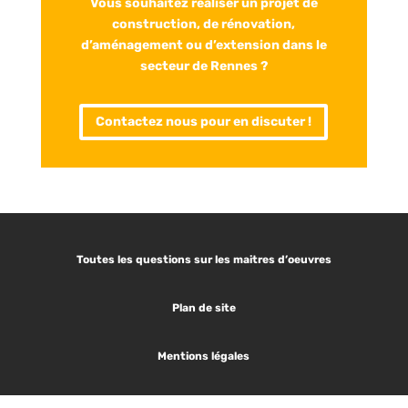
Vous souhaitez réaliser un projet de
construction, de rénovation,
d’aménagement ou d’extension dans le
secteur de Rennes ?
Contactez nous pour en discuter !
Toutes les questions sur les maitres d’oeuvres
Plan de site
Mentions légales
Les articles tendances :