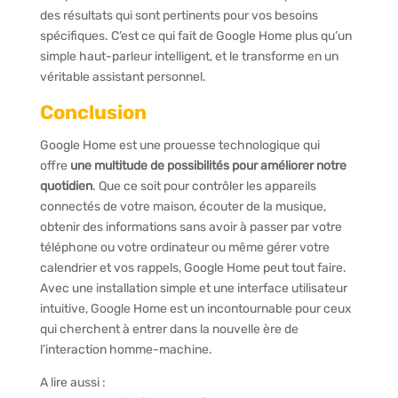
des résultats qui sont pertinents pour vos besoins
spécifiques. C’est ce qui fait de Google Home plus qu’un
simple haut-parleur intelligent, et le transforme en un
véritable assistant personnel.
Conclusion
Google Home est une prouesse technologique qui
offre
une multitude de possibilités pour améliorer notre
quotidien
. Que ce soit pour contrôler les appareils
connectés de votre maison, écouter de la musique,
obtenir des informations sans avoir à passer par votre
téléphone ou votre ordinateur ou même gérer votre
calendrier et vos rappels, Google Home peut tout faire.
Avec une installation simple et une interface utilisateur
intuitive, Google Home est un incontournable pour ceux
qui cherchent à entrer dans la nouvelle ère de
l’interaction homme-machine.
A lire aussi :