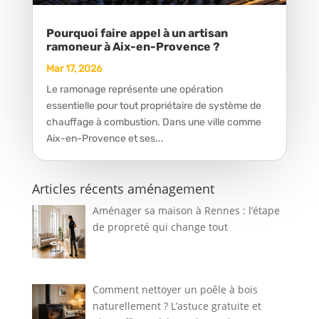
Pourquoi faire appel à un artisan
ramoneur à Aix-en-Provence ?
Mar 17, 2026
Le ramonage représente une opération
essentielle pour tout propriétaire de système de
chauffage à combustion. Dans une ville comme
Aix-en-Provence et ses...
Articles récents aménagement
Aménager sa maison à Rennes : l’étape
de propreté qui change tout
Comment nettoyer un poêle à bois
naturellement ? L’astuce gratuite et