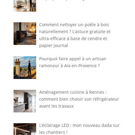
Comment nettoyer un poêle à bois
naturellement ? L’astuce gratuite et
ultra-efficace à base de cendre et
papier journal
Pourquoi faire appel à un artisan
ramoneur à Aix-en-Provence ?
Aménagement cuisine à Rennes :
comment bien choisir son réfrigérateur
avant les travaux
L’éclairage LED : mon nouveau dada sur
les chantiers !