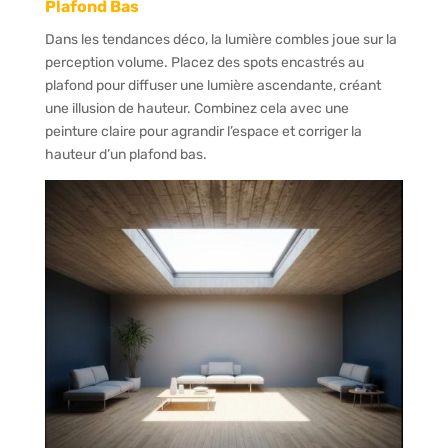
Plafond Bas
Dans les tendances déco, la lumière combles joue sur la
perception volume. Placez des spots encastrés au
plafond pour diffuser une lumière ascendante, créant
une illusion de hauteur. Combinez cela avec une
peinture claire pour agrandir l’espace et corriger la
hauteur d’un plafond bas.