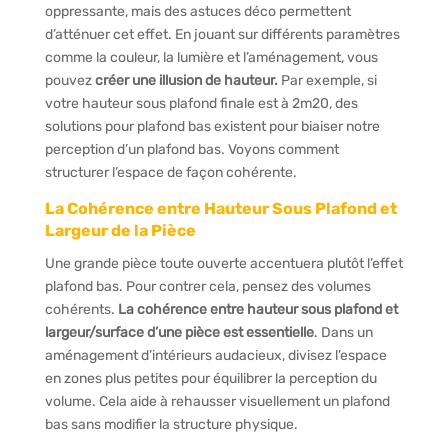
oppressante, mais des astuces déco permettent
d’atténuer cet effet. En jouant sur différents paramètres
comme la couleur, la lumière et l’aménagement, vous
pouvez
créer une illusion de hauteur.
Par exemple, si
votre hauteur sous plafond finale est à 2m20, des
solutions pour plafond bas existent pour biaiser notre
perception d’un plafond bas. Voyons comment
structurer l’espace de façon cohérente.
La Cohérence entre Hauteur Sous Plafond et
Largeur de la Pièce
Une grande pièce toute ouverte accentuera plutôt l’effet
plafond bas. Pour contrer cela, pensez des volumes
cohérents.
La cohérence entre hauteur sous plafond et
largeur/surface d’une pièce est essentielle
. Dans un
aménagement d’intérieurs audacieux, divisez l’espace
en zones plus petites pour équilibrer la perception du
volume. Cela aide à rehausser visuellement un plafond
bas sans modifier la structure physique.