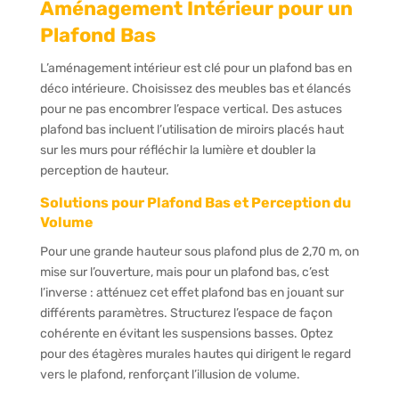
Aménagement Intérieur pour un
Plafond Bas
L’aménagement intérieur est clé pour un plafond bas en
déco intérieure. Choisissez des meubles bas et élancés
pour ne pas encombrer l’espace vertical. Des astuces
plafond bas incluent l’utilisation de miroirs placés haut
sur les murs pour réfléchir la lumière et doubler la
perception de hauteur.
Solutions pour Plafond Bas et Perception du
Volume
Pour une grande hauteur sous plafond plus de 2,70 m, on
mise sur l’ouverture, mais pour un plafond bas, c’est
l’inverse : atténuez cet effet plafond bas en jouant sur
différents paramètres. Structurez l’espace de façon
cohérente en évitant les suspensions basses. Optez
pour des étagères murales hautes qui dirigent le regard
vers le plafond, renforçant l’illusion de volume.