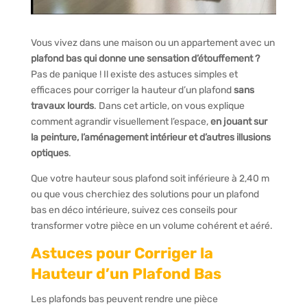
Vous vivez dans une maison ou un appartement avec un
plafond bas qui donne une sensation d’étouffement ?
Pas de panique ! Il existe des astuces simples et
efficaces pour corriger la hauteur d’un plafond
sans
travaux lourds
. Dans cet article, on vous explique
comment agrandir visuellement l’espace,
en jouant sur
la peinture, l’aménagement intérieur et d’autres illusions
optiques
.
Que votre hauteur sous plafond soit inférieure à 2,40 m
ou que vous cherchiez des solutions pour un plafond
bas en déco intérieure, suivez ces conseils pour
transformer votre pièce en un volume cohérent et aéré.
Astuces pour Corriger la
Hauteur d’un Plafond Bas
Les plafonds bas peuvent rendre une pièce