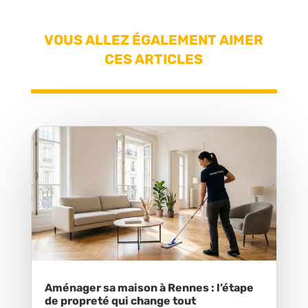
VOUS ALLEZ ÉGALEMENT AIMER
CES ARTICLES
Aménager sa maison à Rennes : l’étape
de propreté qui change tout