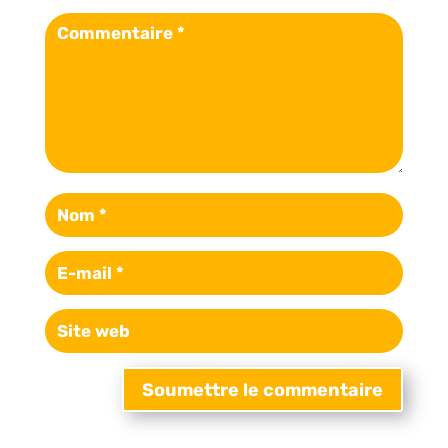
Soumettre le commentaire