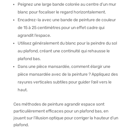
Peignez une large bande colorée au centre d’un mur
blanc pour focaliser le regard horizontalement.
Encadrez-la avec une bande de peinture de couleur
de 15 à 25 centimètres pour un effet cadre qui
agrandit l’espace.
Utilisez généralement du blanc pour la peindre du sol
au plafond, créant une continuité qui rehausse le
plafond bas.
Dans une pièce mansardée, comment élargir une
pièce mansardée avec de la peinture ? Appliquez des
rayures verticales subtiles pour guider l’œil vers le
haut.
Ces méthodes de peinture agrandir espace sont
particulièrement efficaces pour un plafond bas, en
jouant sur l’illusion optique pour corriger la hauteur d’un
plafond.