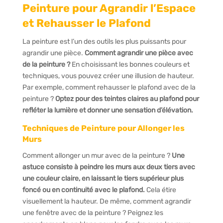
Peinture pour Agrandir l’Espace
et Rehausser le Plafond
La peinture est l’un des outils les plus puissants pour
agrandir une pièce.
Comment agrandir une pièce avec
de la peinture ?
En choisissant les bonnes couleurs et
techniques, vous pouvez créer une illusion de hauteur.
Par exemple, comment rehausser le plafond avec de la
peinture ?
Optez pour des teintes claires au plafond pour
refléter la lumière et donner une sensation d’élévation.
Techniques de Peinture pour Allonger les
Murs
Comment allonger un mur avec de la peinture ?
Une
astuce consiste à peindre les murs aux deux tiers avec
une couleur claire, en laissant le tiers supérieur plus
foncé ou en continuité avec le plafond.
Cela étire
visuellement la hauteur. De même, comment agrandir
une fenêtre avec de la peinture ? Peignez les