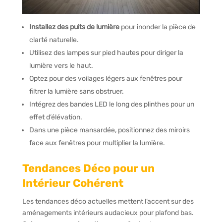
Installez des puits de lumière
pour inonder la pièce de
clarté naturelle.
Utilisez des lampes sur pied hautes pour diriger la
lumière vers le haut.
Optez pour des voilages légers aux fenêtres pour
filtrer la lumière sans obstruer.
Intégrez des bandes LED le long des plinthes pour un
effet d’élévation.
Dans une pièce mansardée, positionnez des miroirs
face aux fenêtres pour multiplier la lumière.
Tendances Déco pour un
Intérieur Cohérent
Les tendances déco actuelles mettent l’accent sur des
aménagements intérieurs audacieux pour plafond bas.