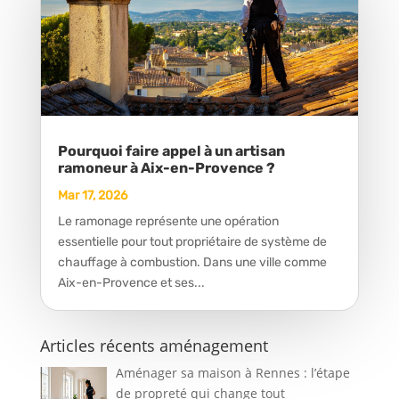
Pourquoi faire appel à un artisan
ramoneur à Aix-en-Provence ?
Mar 17, 2026
Le ramonage représente une opération
essentielle pour tout propriétaire de système de
chauffage à combustion. Dans une ville comme
Aix-en-Provence et ses...
Articles récents aménagement
Aménager sa maison à Rennes : l’étape
de propreté qui change tout