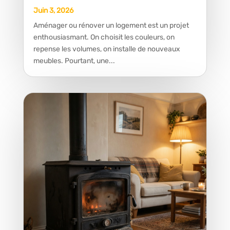
Juin 3, 2026
Aménager ou rénover un logement est un projet
enthousiasmant. On choisit les couleurs, on
repense les volumes, on installe de nouveaux
meubles. Pourtant, une...