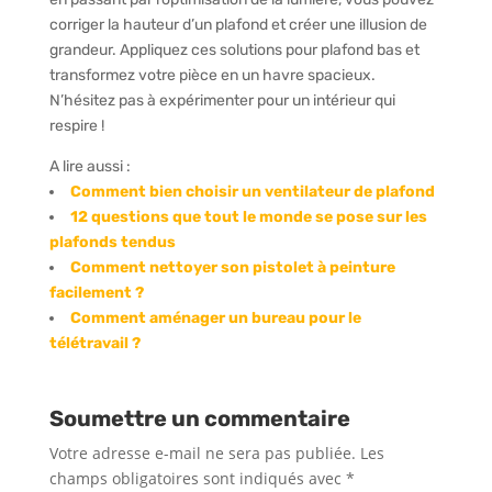
corriger la hauteur d’un plafond et créer une illusion de
grandeur. Appliquez ces solutions pour plafond bas et
transformez votre pièce en un havre spacieux.
N’hésitez pas à expérimenter pour un intérieur qui
respire !
A lire aussi :
Comment bien choisir un ventilateur de plafond
12 questions que tout le monde se pose sur les
plafonds tendus
Comment nettoyer son pistolet à peinture
facilement ?
Comment aménager un bureau pour le
télétravail ?
Soumettre un commentaire
Votre adresse e-mail ne sera pas publiée.
Les
champs obligatoires sont indiqués avec
*