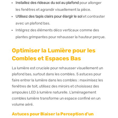
Installez des rideaux du sol au plafond
pour allonger
les fenêtres et agrandir visuellement la pièce.
Utilisez des tapis clairs pour élargir le sol
et contraster
avec un plafond bas.
Intégrez des éléments déco verticaux comme des
plantes grimpantes pour rehausser la hauteur perçue.
Optimiser la Lumière pour les
Combles et Espaces Bas
La lumière est cruciale pour rehausser visuellement un
plafond bas, surtout dans les combles. 5 astuces pour
faire entrer la lumière dans les combles : maximisez les
fenêtres de toit, utilisez des miroirs et choisissez des
ampoules LED à lumière naturelle. L’aménagement
combles lumière transforme un espace confiné en un
volume aéré.
Astuces pour Biaiser la Perception d’un