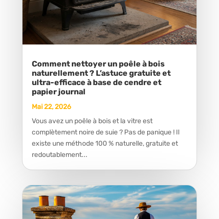
Comment nettoyer un poêle à bois
naturellement ? L’astuce gratuite et
ultra-efficace à base de cendre et
papier journal
Mai 22, 2026
Vous avez un poêle à bois et la vitre est
complètement noire de suie ? Pas de panique ! Il
existe une méthode 100 % naturelle, gratuite et
redoutablement...