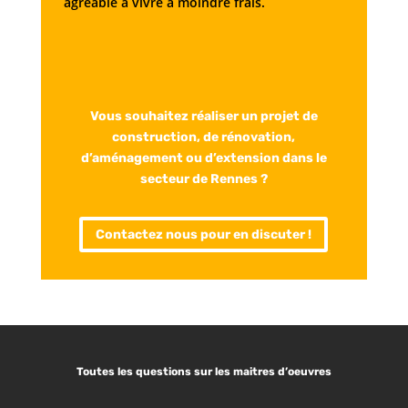
agréable à vivre à moindre frais.
Vous souhaitez réaliser un projet de
construction, de rénovation,
d’aménagement ou d’extension dans le
secteur de Rennes ?
Contactez nous pour en discuter !
Toutes les questions sur les maitres d’oeuvres