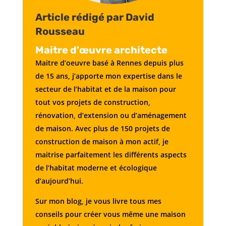
Article rédigé par David
Rousseau
Maitre d'œuvre architecte
Maitre d’oeuvre basé à Rennes depuis plus
de 15 ans, j’apporte mon expertise dans le
secteur de l’habitat et de la maison pour
tout vos projets de construction,
rénovation, d’extension ou d’aménagement
de maison. Avec plus de 150 projets de
construction de maison à mon actif, je
maitrise parfaitement les différents aspects
de l’habitat moderne et écologique
d’aujourd’hui.
Sur mon blog, je vous livre tous mes
conseils pour créer vous même une maison