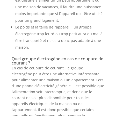
est destiné à alimenter un petit appartement ou
une maison de vacances, il faudra une puissance
moins importante que si l’appareil doit être utilisé
pour un grand logement.
Le poids et la taille de l’appareil : un groupe
électrogène trop lourd ou trop petit aura du mal à
être transporté et ne sera donc pas adapté à une
maison.
Quel groupe électrogène en cas de coupure de
courant ?
En cas de coupure de courant , le groupe
électrogène peut être une alternative intéressante
pour alimenter une maison ou un appartement. Lors
d’une panne d’électricité générale, il est possible que
l’alimentation soit interrompue, et donc que le
courant ne soit plus disponible pour tous les
appareils électriques de la maison ou de
l’appartement. Il est donc possible que certains
appareils ne fonctionnent plus , comme le