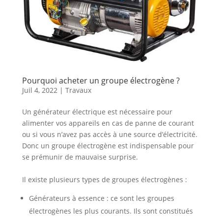
Pourquoi acheter un groupe électrogène ?
Juil 4, 2022
|
Travaux
Un générateur électrique est nécessaire pour
alimenter vos appareils en cas de panne de courant
ou si vous n’avez pas accès à une source d’électricité.
Donc un groupe électrogène est indispensable pour
se prémunir de mauvaise surprise.
Il existe plusieurs types de groupes électrogènes :
Générateurs à essence : ce sont les groupes
électrogènes les plus courants. Ils sont constitués