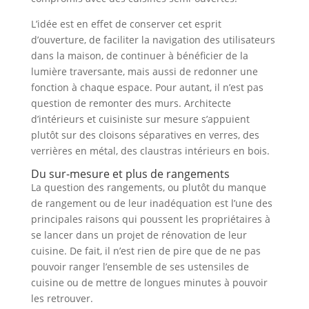
L’idée est en effet de conserver cet esprit
d’ouverture, de faciliter la navigation des utilisateurs
dans la maison, de continuer à bénéficier de la
lumière traversante, mais aussi de redonner une
fonction à chaque espace. Pour autant, il n’est pas
question de remonter des murs. Architecte
d’intérieurs et cuisiniste sur mesure s’appuient
plutôt sur des cloisons séparatives en verres, des
verrières en métal, des claustras intérieurs en bois.
Du sur-mesure et plus de rangements
La question des rangements, ou plutôt du manque
de rangement ou de leur inadéquation est l’une des
principales raisons qui poussent les propriétaires à
se lancer dans un projet de rénovation de leur
cuisine. De fait, il n’est rien de pire que de ne pas
pouvoir ranger l’ensemble de ses ustensiles de
cuisine ou de mettre de longues minutes à pouvoir
les retrouver.