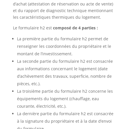
d’achat (attestation de réservation ou acte de vente)
et du rapport de diagnostic technique mentionnant
les caractéristiques thermiques du logement.
Le formulaire h2 est
composé de 4 parties :
La première partie du formulaire h2 permet de
renseigner les coordonnées du propriétaire et le
montant de l’investissement.
La seconde partie du formulaire h2 est consacrée
aux informations concernant le logement (date
d’achèvement des travaux, superficie, nombre de
pièces, etc.).
La troisième partie du formulaire h2 concerne les
équipements du logement (chauffage, eau
courante, électricité, etc.).
La dernière partie du formulaire h2 est consacrée
à la signature du propriétaire et à la date d’envoi
du formulaire.