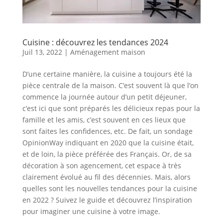
Cuisine : découvrez les tendances 2024
Juil 13, 2022
|
Aménagement maison
D’une certaine manière, la cuisine a toujours été la
pièce centrale de la maison. C’est souvent là que l’on
commence la journée autour d’un petit déjeuner,
c’est ici que sont préparés les délicieux repas pour la
famille et les amis, c’est souvent en ces lieux que
sont faites les confidences, etc. De fait, un sondage
OpinionWay indiquant en 2020 que la cuisine était,
et de loin, la pièce préférée des Français. Or, de sa
décoration à son agencement, cet espace à très
clairement évolué au fil des décennies. Mais, alors
quelles sont les nouvelles tendances pour la cuisine
en 2022 ? Suivez le guide et découvrez l’inspiration
pour imaginer une cuisine à votre image.