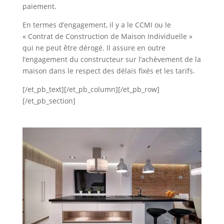
paiement.
En termes d’engagement, il y a le CCMI ou le
« Contrat de Construction de Maison Individuelle »
qui ne peut être dérogé. Il assure en outre
l’engagement du constructeur sur l’achèvement de la
maison dans le respect des délais fixés et les tarifs.
[/et_pb_text][/et_pb_column][/et_pb_row]
[/et_pb_section]