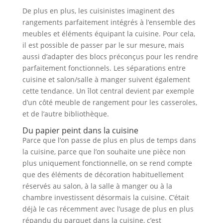
De plus en plus, les cuisinistes imaginent des
rangements parfaitement intégrés à l’ensemble des
meubles et éléments équipant la cuisine. Pour cela,
il est possible de passer par le sur mesure, mais
aussi d’adapter des blocs préconçus pour les rendre
parfaitement fonctionnels. Les séparations entre
cuisine et salon/salle à manger suivent également
cette tendance. Un îlot central devient par exemple
d’un côté meuble de rangement pour les casseroles,
et de l’autre bibliothèque.
Du papier peint dans la cuisine
Parce que l’on passe de plus en plus de temps dans
la cuisine, parce que l’on souhaite une pièce non
plus uniquement fonctionnelle, on se rend compte
que des éléments de décoration habituellement
réservés au salon, à la salle à manger ou à la
chambre investissent désormais la cuisine. C’était
déjà le cas récemment avec l’usage de plus en plus
répandu du parquet dans la cuisine, c’est