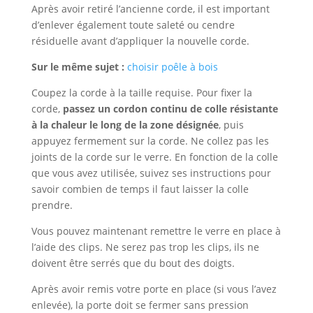
Après avoir retiré l’ancienne corde, il est important
d’enlever également toute saleté ou cendre
résiduelle avant d’appliquer la nouvelle corde.
Sur le même sujet :
choisir poêle à bois
Coupez la corde à la taille requise. Pour fixer la
corde,
passez un cordon continu de colle résistante
à la chaleur le long de la zone désignée
, puis
appuyez fermement sur la corde. Ne collez pas les
joints de la corde sur le verre. En fonction de la colle
que vous avez utilisée, suivez ses instructions pour
savoir combien de temps il faut laisser la colle
prendre.
Vous pouvez maintenant remettre le verre en place à
l’aide des clips. Ne serez pas trop les clips, ils ne
doivent être serrés que du bout des doigts.
Après avoir remis votre porte en place (si vous l’avez
enlevée), la porte doit se fermer sans pression