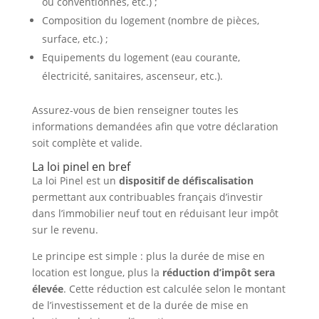
ou conventionnés, etc.) ;
Composition du logement (nombre de pièces,
surface, etc.) ;
Equipements du logement (eau courante,
électricité, sanitaires, ascenseur, etc.).
Assurez-vous de bien renseigner toutes les
informations demandées afin que votre déclaration
soit complète et valide.
La loi pinel en bref
La loi Pinel est un
dispositif de défiscalisation
permettant aux contribuables français d’investir
dans l’immobilier neuf tout en réduisant leur impôt
sur le revenu.
Le principe est simple : plus la durée de mise en
location est longue, plus la
réduction d’impôt sera
élevée
. Cette réduction est calculée selon le montant
de l’investissement et de la durée de mise en