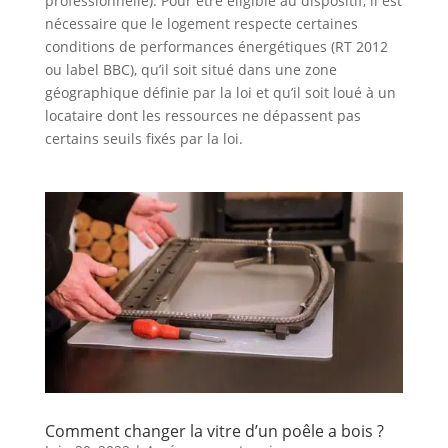
professionnelle). Pour être éligible au dispositif, il est
nécessaire que le logement respecte certaines
conditions de performances énergétiques (RT 2012
ou label BBC), qu’il soit situé dans une zone
géographique définie par la loi et qu’il soit loué à un
locataire dont les ressources ne dépassent pas
certains seuils fixés par la loi.
Comment changer la vitre d’un poêle a bois ?