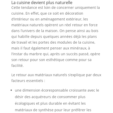
La cuisine devient plus naturelle
Cette tendance est loin de concerner uniquement la
cuisine. En effet, que ce soit en décoration
d’intérieur ou en aménagement extérieur, les
matériaux naturels opèrent un réel retour en force
dans l’univers de la maison. On pense ainsi au bois
qui habille depuis quelques années déjà les plans
de travail et les portes des modules de la cuisine,
mais il faut également penser aux minéraux, à
l’instar du marbre qui, après un succès passé, opère
son retour pour son esthétique comme pour sa
facilité.
Le retour aux matériaux naturels s’explique par deux
facteurs essentiels :
une dimension écoresponsable croissante avec le
désir des acquéreurs de consommer plus
écologiques et plus durable en évitant les
matériaux de synthèse pour leur préférer les