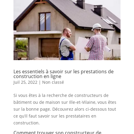
Les essentiels à savoir sur les prestations de
construction en ligne
Juil 25, 2022
|
Non classé
Si vous êtes à la recherche de constructeurs de
bâtiment ou de maison sur Ille-et-Vilaine, vous êtes
sur la bonne page. Découvrez alors ci-dessous tout
ce qu’il faut savoir sur les prestataires en
construction.
Comment trouver son constructeur de