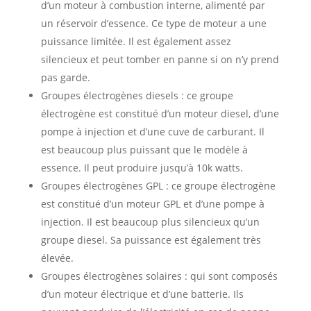
d’un moteur à combustion interne, alimenté par
un réservoir d’essence. Ce type de moteur a une
puissance limitée. Il est également assez
silencieux et peut tomber en panne si on n’y prend
pas garde.
Groupes électrogènes diesels : ce groupe
électrogène est constitué d’un moteur diesel, d’une
pompe à injection et d’une cuve de carburant. Il
est beaucoup plus puissant que le modèle à
essence. Il peut produire jusqu’à 10k watts.
Groupes électrogènes GPL : ce groupe électrogène
est constitué d’un moteur GPL et d’une pompe à
injection. Il est beaucoup plus silencieux qu’un
groupe diesel. Sa puissance est également très
élevée.
Groupes électrogènes solaires : qui sont composés
d’un moteur électrique et d’une batterie. Ils