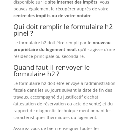
disponible sur le
site internet des impôts
. Vous
pouvez également le récupérer auprès de votre
centre des impôts ou de votre notair
e.
Qui doit remplir le formulaire h2
pinel ?
Le formulaire h2 doit être rempli par le
nouveau
propriétaire du logement neuf,
qu’il s’agisse d’une
résidence principale ou secondaire.
Quand faut-il renvoyer le
formulaire h2 ?
Le formulaire h2 doit être envoyé à l’administration
fiscale dans les 90 jours suivant la date de fin des
travaux, accompagné du justificatif d’achat
(attestation de réservation ou acte de vente) et du
rapport de diagnostic technique mentionnant les
caractéristiques thermiques du logement.
Assurez-vous de bien renseigner toutes les