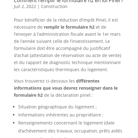
Comment remplir le formulaire h2 en loi Pinel ?
Juil 2, 2022
|
Construction
Pour bénéficier de la réduction d’impôt Pinel, il est
nécessaire de
remplir le formulaire h2
et de
l’envoyer à l’administration fiscale avant le 1er mars
de l’année suivant celle de l’investissement. Le
formulaire doit être accompagné du justificatif
d’achat (attestation de réservation ou acte de vente)
et du rapport de diagnostic technique mentionnant
les caractéristiques thermiques du logement.
Vous trouverez ci-dessous les
différentes
informations que vous devrez renseigner dans le
formulaire h2
de la déclaration pinel :
Situation géographique du logement ;
Informations inhérentes au propriétaire ;
Renseignements concernant le logement (date
d’achèvement des travaux, occupation, prêts aidés