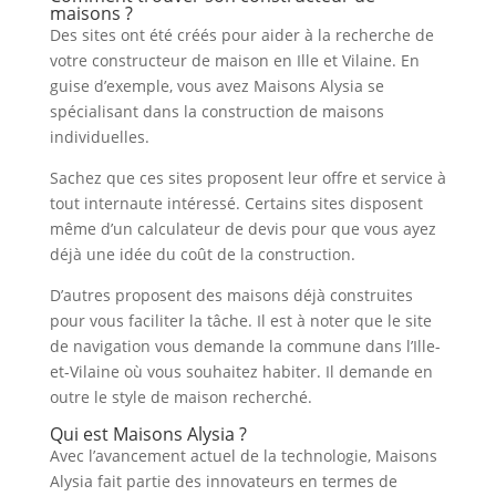
maisons ?
Des sites ont été créés pour aider à la recherche de
votre constructeur de maison en Ille et Vilaine. En
guise d’exemple, vous avez Maisons Alysia se
spécialisant dans la construction de maisons
individuelles.
Sachez que ces sites proposent leur offre et service à
tout internaute intéressé. Certains sites disposent
même d’un calculateur de devis pour que vous ayez
déjà une idée du coût de la construction.
D’autres proposent des maisons déjà construites
pour vous faciliter la tâche. Il est à noter que le site
de navigation vous demande la commune dans l’Ille-
et-Vilaine où vous souhaitez habiter. Il demande en
outre le style de maison recherché.
Qui est Maisons Alysia ?
Avec l’avancement actuel de la technologie, Maisons
Alysia fait partie des innovateurs en termes de