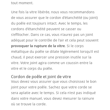
tout moment.
Une fois la vitre libérée, nous vous recommandons
de vous assurer que le cordon d’étanchéité (ou joint)
du poêle est toujours intact. Avec le temps, les
cordons d’étanchéité peuvent se casser ou
s’effilocher. Dans ce cas, vous n’aurez pas un joint
adéquat pour le contrôle de l’air et cela peut souvent
provoquer la rupture de la vitre
. Si le corps
métallique du poêle se dilate légèrement lorsqu’il est
chaud, il peut exercer une pression inutile sur la
vitre. Votre joint agira comme un coussin entre la
vitre et le corps du poêle.
Cordon de poêle et joint de vitre
Vous devez vous assurer que vous choisissez le bon
joint pour votre poêle. Sachez que votre corde se
sera aplatie avec le temps. Si cela n’est pas indiqué
dans votre manuel, vous devez mesurer la rainure
où se trouve la corde.