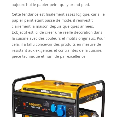
aujourd’hui le papier peint qui y prend pied.
Cette tendance est finalement assez logique, car si le
papier peint étant passé de mode, il réinvestit
clairement la maison depuis quelques années.
L’objectif est ici de créer une réelle décoration dans
la cuisine avec des couleurs et motifs originaux. Pour
cela, il a fallu concevoir des produits en mesure de
résistant aux exigences et contraintes de la cuisine,
pièce technique et humide par excellence.