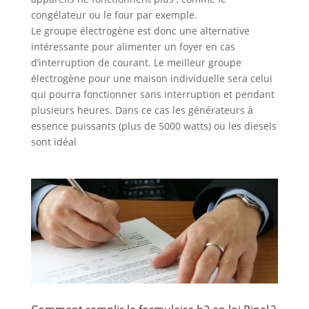
congélateur ou le four par exemple.
Le groupe électrogène est donc une alternative
intéressante pour alimenter un foyer en cas
d’interruption de courant. Le meilleur groupe
électrogène pour une maison individuelle sera celui
qui pourra fonctionner sans interruption et pendant
plusieurs heures. Dans ce cas les générateurs à
essence puissants (plus de 5000 watts) ou les diesels
sont idéal