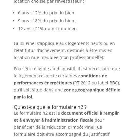
location choisie par l’investisseur :
6 ans : 12% du prix du bien
9 ans : 18% du prix du bien ;
12 ans : 21% du prix du bien.
La loi Pinel s’applique aux logements neufs ou en
l’état futur d’achèvement, destinés à être mis en
location nue meublée (non professionnelle).
Pour être éligible au dispositif, il est nécessaire que
le logement respecte certaines
conditions de
performances énergétiques
(RT 2012 ou label BBC),
qu’il soit situé dans une
zone géographique définie
par la loi
.
Qu’est-ce que le formulaire h2 ?
Le formulaire h2 est le
document officiel à remplir
et à envoyer à l’administration fiscale
pour
bénéficier de la réduction d’impôt Pinel. Ce
formulaire doit être accompagné du justificatif