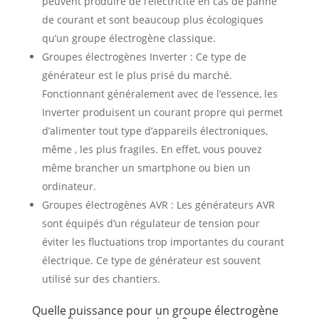
peuvent produire de l’électricité en cas de panne
de courant et sont beaucoup plus écologiques
qu’un groupe électrogène classique.
Groupes électrogènes Inverter : Ce type de
générateur est le plus prisé du marché.
Fonctionnant généralement avec de l’essence, les
Inverter produisent un courant propre qui permet
d’alimenter tout type d’appareils électroniques,
même , les plus fragiles. En effet, vous pouvez
même brancher un smartphone ou bien un
ordinateur.
Groupes électrogènes AVR : Les générateurs AVR
sont équipés d’un régulateur de tension pour
éviter les fluctuations trop importantes du courant
électrique. Ce type de générateur est souvent
utilisé sur des chantiers.
Quelle puissance pour un groupe électrogène