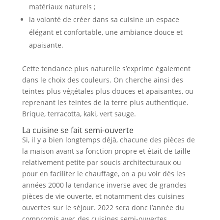
matériaux naturels ;
la volonté de créer dans sa cuisine un espace
élégant et confortable, une ambiance douce et
apaisante.
Cette tendance plus naturelle s’exprime également
dans le choix des couleurs. On cherche ainsi des
teintes plus végétales plus douces et apaisantes, ou
reprenant les teintes de la terre plus authentique.
Brique, terracotta, kaki, vert sauge.
La cuisine se fait semi-ouverte
Si, il y a bien longtemps déjà, chacune des pièces de
la maison avant sa fonction propre et était de taille
relativement petite par soucis architecturaux ou
pour en faciliter le chauffage, on a pu voir dès les
années 2000 la tendance inverse avec de grandes
pièces de vie ouverte, et notamment des cuisines
ouvertes sur le séjour. 2022 sera donc l’année du
compromis avec des cuisines semi-ouvertes.