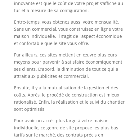
innovante est que le coût de votre projet s’affiche au
fur et à mesure de sa configuration.
Entre-temps, vous obtenez aussi votre mensualité.
Sans un commercial, vous construisez en ligne votre
maison individuelle. Il s’agit de l’aspect économique
et confortable que le site vous offre.
Par ailleurs, ces sites mettent en œuvre plusieurs
moyens pour parvenir à satisfaire économiquement
ses clients. D’abord, la diminution de tout ce qui a
attrait aux publicités et commercial.
Ensuite, il y a la mutualisation de la gestion et des
coûts. Après, le procédé de construction est mieux
rationalisé. Enfin, la réalisation et le suivi du chantier
sont optimisés.
Pour avoir un accès plus large à votre maison
individuelle, ce genre de site propose les plus bas
tarifs sur le marché, des contrats précis en