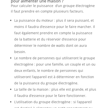
pour alimenter une maison ?
Pour calculer le puissance d’un groupe électrogène
il faut prendre en compte plusieurs facteurs.
La puissance du moteur : plus il sera puissant, et
moins il faudra d’essence pour le faire marcher. Il
faut également prendre en compte la puissance
de la batterie et du réservoir d’essence pour
déterminer le nombre de watts dont on aura
besoin.
Le nombre de personnes qui utiliseront le groupe
électrogène : pour une famille, un couple et un ou
deux enfants, le nombre de personnes qui
utiliseront l’appareil est à déterminer en fonction
de la puissance du groupe électrogène.
La taille de la maison : plus elle est grande, et plus
il faudra d’essence pour le faire fonctionner.
L’utilisation du groupe électrogène : si l’appareil