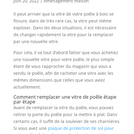
Juin 20, 2022
|
Aménagement maison
Il peut arriver que la vitre de votre poêle à bois se
fissure, dans de très rare cas, la vitre peut même
exploser. Dans les deux situations, il est nécessaire
de changer rapidement la vitre pour la remplacer
par une nouvelle vitre.
Pour cela, il va tout d’abord falloir que vous achetiez
une nouvelle vitre pour votre poêle, le plus simple
étant de vous rapprocher du magasin qui vous a
vendu le poêle, afin de racheter une vitre avec les
mêmes dimensions que celles que vous aviez
actuellement.
Comment remplacer une vitre de poêle étape
par étape
Avant de remplacer la vitre du poêle, vous pouvez
retirer la porte du poêle pour la mettre à plat. Dans
certains cas, il suffit de la soulever de ses charnières.
Si vous avez une
plaque de protection de sol pour