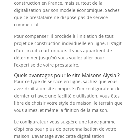
construction en France, mais surtout de la
digitalisation par son modèle économique. Sachez
que ce prestataire ne dispose pas de service
commercial.
Pour compenser, il procède à l’initiation de tout
projet de construction individuelle en ligne. Il s’agit
d’un circuit court unique. Il vous appartient de
déterminer jusqu’où vous voulez aller pour
l’expertise de votre prestataire.
Quels avantages pour le site Maisons Alysia ?
Pour ce type de service en ligne, sachez que vous
avez droit à un site composé d’un configurateur de
dernier cri avec une facilité d’utilisation. Vous êtes
libre de choisir votre style de maison, le terrain que
vous aimez, et même la finition de la maison.
Le configurateur vous suggère une large gamme
d’options pour plus de personnalisation de votre
maison. L’avantage avec cette digitalisation