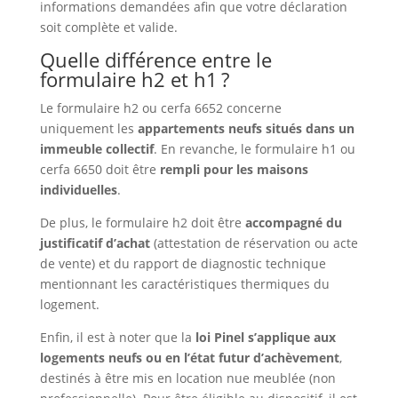
informations demandées afin que votre déclaration
soit complète et valide.
Quelle différence entre le
formulaire h2 et h1 ?
Le formulaire h2 ou cerfa 6652 concerne
uniquement les
appartements neufs situés dans un
immeuble collectif
. En revanche, le formulaire h1 ou
cerfa 6650 doit être
rempli pour les maisons
individuelles
.
De plus, le formulaire h2 doit être
accompagné du
justificatif d’achat
(attestation de réservation ou acte
de vente) et du rapport de diagnostic technique
mentionnant les caractéristiques thermiques du
logement.
Enfin, il est à noter que la
loi Pinel s’applique aux
logements neufs ou en l’état futur d’achèvement
,
destinés à être mis en location nue meublée (non