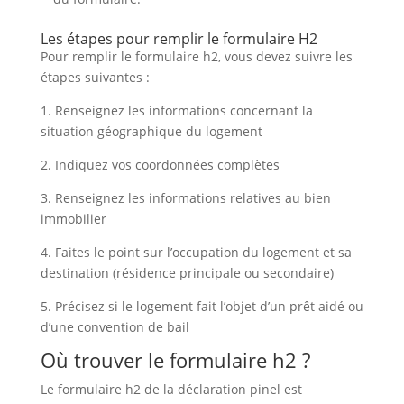
Les étapes pour remplir le formulaire H2
Pour remplir le formulaire h2, vous devez suivre les
étapes suivantes :
1. Renseignez les informations concernant la
situation géographique du logement
2. Indiquez vos coordonnées complètes
3. Renseignez les informations relatives au bien
immobilier
4. Faites le point sur l’occupation du logement et sa
destination (résidence principale ou secondaire)
5. Précisez si le logement fait l’objet d’un prêt aidé ou
d’une convention de bail
Où trouver le formulaire h2 ?
Le formulaire h2 de la déclaration pinel est