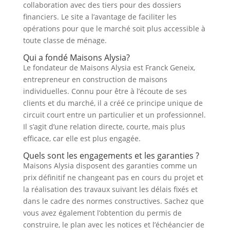
collaboration avec des tiers pour des dossiers
financiers. Le site a l’avantage de faciliter les
opérations pour que le marché soit plus accessible à
toute classe de ménage.
Qui a fondé Maisons Alysia?
Le fondateur de Maisons Alysia est Franck Geneix,
entrepreneur en construction de maisons
individuelles. Connu pour être à l’écoute de ses
clients et du marché, il a créé ce principe unique de
circuit court entre un particulier et un professionnel.
Il s’agit d’une relation directe, courte, mais plus
efficace, car elle est plus engagée.
Quels sont les engagements et les garanties ?
Maisons Alysia disposent des garanties comme un
prix définitif ne changeant pas en cours du projet et
la réalisation des travaux suivant les délais fixés et
dans le cadre des normes constructives. Sachez que
vous avez également l’obtention du permis de
construire, le plan avec les notices et l’échéancier de