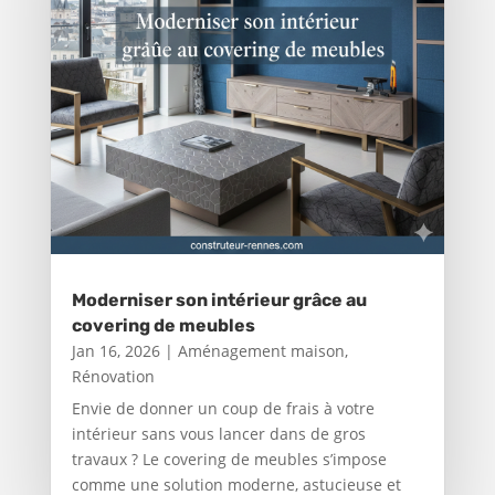
Moderniser son intérieur grâce au
covering de meubles
Jan 16, 2026
|
Aménagement maison
,
Rénovation
Envie de donner un coup de frais à votre
intérieur sans vous lancer dans de gros
travaux ? Le covering de meubles s’impose
comme une solution moderne, astucieuse et