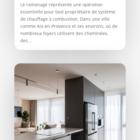
Le ramonage représente une opération
essentielle pour tout propriétaire de système
de chauffage à combustion. Dans une ville
comme Aix-en-Provence et ses environs, où de
nombreux foyers utilisent des cheminées,
des...