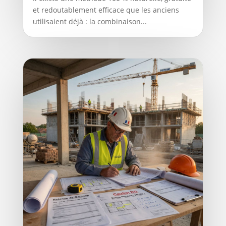
et redoutablement efficace que les anciens
utilisaient déjà : la combinaison...