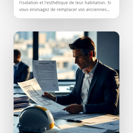
l'isolation et l'esthétique de leur habitation. Si
vous envisagez de remplacer vos anciennes...