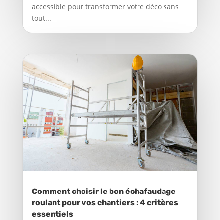
accessible pour transformer votre déco sans
tout...
Comment choisir le bon échafaudage
roulant pour vos chantiers : 4 critères
essentiels