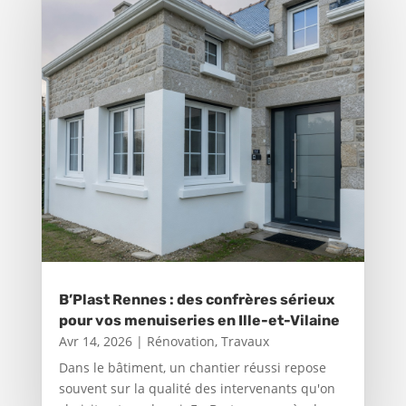
B’Plast Rennes : des confrères sérieux
pour vos menuiseries en Ille-et-Vilaine
Avr 14, 2026
|
Rénovation
,
Travaux
Dans le bâtiment, un chantier réussi repose
souvent sur la qualité des intervenants qu'on