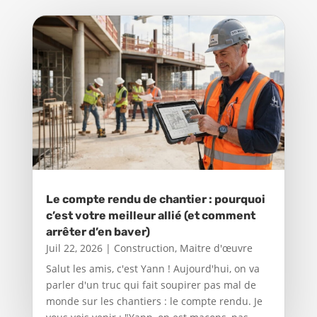
Le compte rendu de chantier : pourquoi
c’est votre meilleur allié (et comment
arrêter d’en baver)
Juil 22, 2026
|
Construction
,
Maitre d'œuvre
Salut les amis, c'est Yann ! Aujourd'hui, on va
parler d'un truc qui fait soupirer pas mal de
monde sur les chantiers : le compte rendu. Je