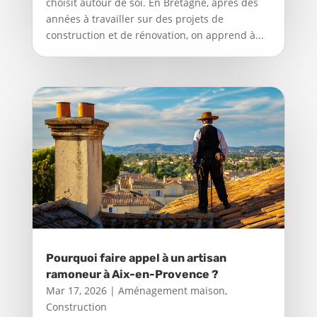
choisit autour de soi. En Bretagne, après des
années à travailler sur des projets de
construction et de rénovation, on apprend à...
Pourquoi faire appel à un artisan
ramoneur à Aix-en-Provence ?
Mar 17, 2026
|
Aménagement maison
,
Construction