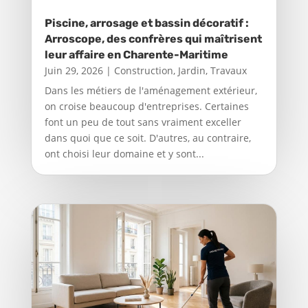
Piscine, arrosage et bassin décoratif :
Arroscope, des confrères qui maîtrisent
leur affaire en Charente-Maritime
Juin 29, 2026
|
Construction
,
Jardin
,
Travaux
Dans les métiers de l'aménagement extérieur,
on croise beaucoup d'entreprises. Certaines
font un peu de tout sans vraiment exceller
dans quoi que ce soit. D'autres, au contraire,
ont choisi leur domaine et y sont...