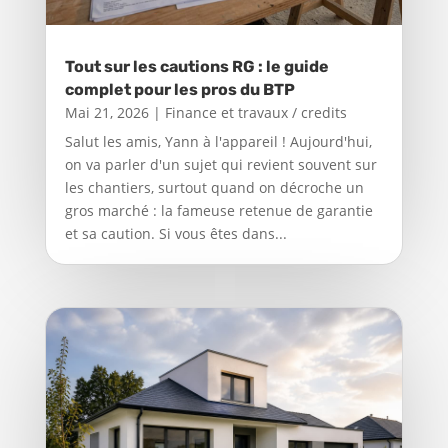
Tout sur les cautions RG : le guide
complet pour les pros du BTP
Mai 21, 2026
|
Finance et travaux / credits
Salut les amis, Yann à l'appareil ! Aujourd'hui,
on va parler d'un sujet qui revient souvent sur
les chantiers, surtout quand on décroche un
gros marché : la fameuse retenue de garantie
et sa caution. Si vous êtes dans...