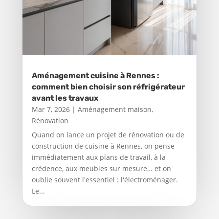
Aménagement cuisine à Rennes :
comment bien choisir son réfrigérateur
avant les travaux
Mar 7, 2026
|
Aménagement maison
,
Rénovation
Quand on lance un projet de rénovation ou de
construction de cuisine à Rennes, on pense
immédiatement aux plans de travail, à la
crédence, aux meubles sur mesure… et on
oublie souvent l'essentiel : l'électroménager.
Le...