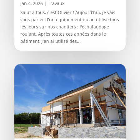
Jan 4, 2026
|
Travaux
Salut à tous, c'est Olivier ! Aujourd'hui, je vais
vous parler d'un équipement qu'on utilise tous
les jours sur nos chantiers : l'échafaudage
roulant. Après toutes ces années dans le
bâtiment, j'en ai utilisé des...