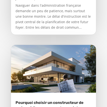
Naviguer dans l'administration française
demande un peu de patience, mais surtout
une bonne montre. Le délai d'instruction est le
pivot central de la planification de votre futur
foyer. Entre les délais de droit commun...
Pourquoi choisir un constructeur de