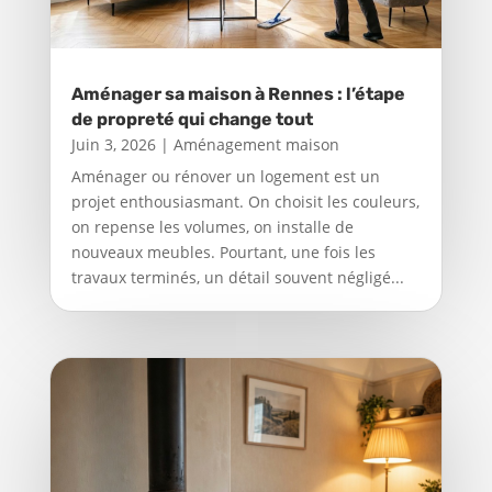
Aménager sa maison à Rennes : l’étape
de propreté qui change tout
Juin 3, 2026
|
Aménagement maison
Aménager ou rénover un logement est un
projet enthousiasmant. On choisit les couleurs,
on repense les volumes, on installe de
nouveaux meubles. Pourtant, une fois les
travaux terminés, un détail souvent négligé...