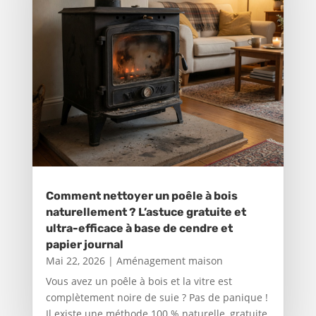
Comment nettoyer un poêle à bois
naturellement ? L’astuce gratuite et
ultra-efficace à base de cendre et
papier journal
Mai 22, 2026
|
Aménagement maison
Vous avez un poêle à bois et la vitre est
complètement noire de suie ? Pas de panique !
Il existe une méthode 100 % naturelle, gratuite