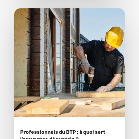
Professionnels du BTP : à quoi sert