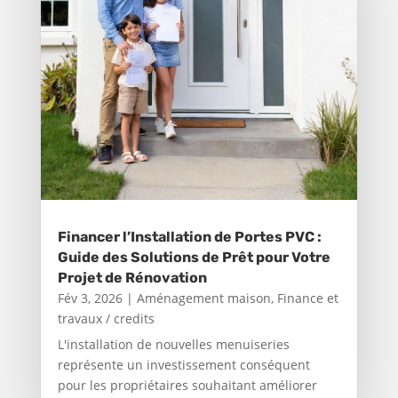
Financer l’Installation de Portes PVC :
Guide des Solutions de Prêt pour Votre
Projet de Rénovation
Fév 3, 2026
|
Aménagement maison
,
Finance et
travaux / credits
L'installation de nouvelles menuiseries
représente un investissement conséquent
pour les propriétaires souhaitant améliorer