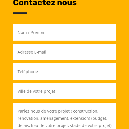
Contactez nous