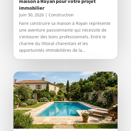
maison à Royan pour votre projet
immobilier
Juin 30, 2026
|
Construction
Faire construire sa maison à Royan représente
une aventure passionnante qui nécessite de
s'entourer des bons professionnels. Entre le
charme du littoral charentais et les
opportunités immobilières de la...