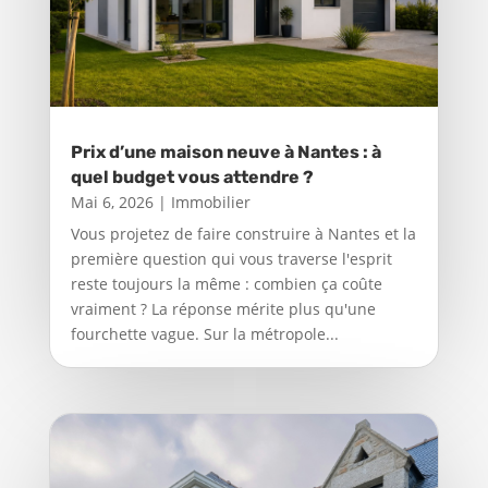
Prix d’une maison neuve à Nantes : à
quel budget vous attendre ?
Mai 6, 2026
|
Immobilier
Vous projetez de faire construire à Nantes et la
première question qui vous traverse l'esprit
reste toujours la même : combien ça coûte
vraiment ? La réponse mérite plus qu'une
fourchette vague. Sur la métropole...