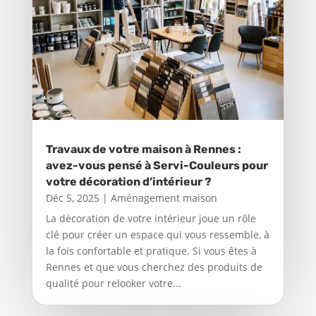
Travaux de votre maison à Rennes :
avez-vous pensé à Servi-Couleurs pour
votre décoration d’intérieur ?
Déc 5, 2025
|
Aménagement maison
La décoration de votre intérieur joue un rôle
clé pour créer un espace qui vous ressemble, à
la fois confortable et pratique. Si vous êtes à
Rennes et que vous cherchez des produits de
qualité pour relooker votre...