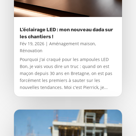
L’éclairage LED : mon nouveau dada sur
les chantiers !
Fév 19, 2026
|
Aménagement maison
,
Rénovation
Pourquoi j'ai craqué pour les ampoules LED
Bon, je vais vous dire un truc : quand on est
maçon depuis 30 ans en Bretagne, on est pas
forcément les premiers à sauter sur les
nouvelles tendances. Moi c'est Pierrick, je...