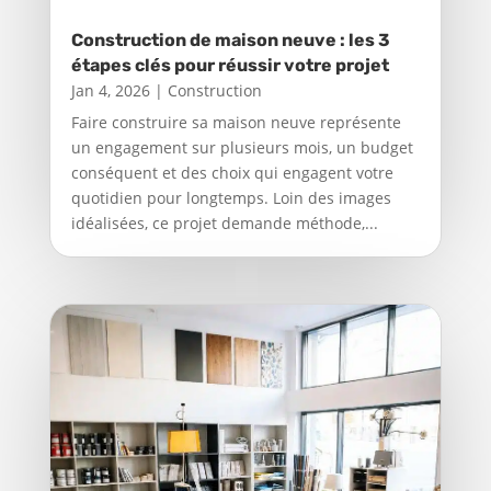
Construction de maison neuve : les 3
étapes clés pour réussir votre projet
Jan 4, 2026
|
Construction
Faire construire sa maison neuve représente
un engagement sur plusieurs mois, un budget
conséquent et des choix qui engagent votre
quotidien pour longtemps. Loin des images
idéalisées, ce projet demande méthode,...